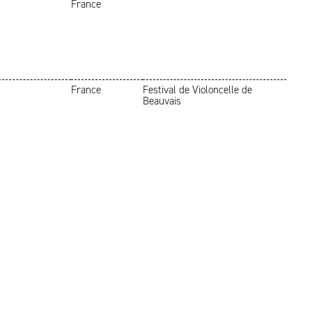
France
France
Festival de Violoncelle de
Beauvais