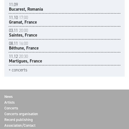
11.09
Bucarest, Romania
11.10
17:00
Gramat, France
03.11
20:00
Saintes, France
08.11
16:00
Béthune, France
11.12
20:30
Martigues, France
+ concerts
News
Artists
Concerts
Concerts organisation
Record publishing
Association/Contact