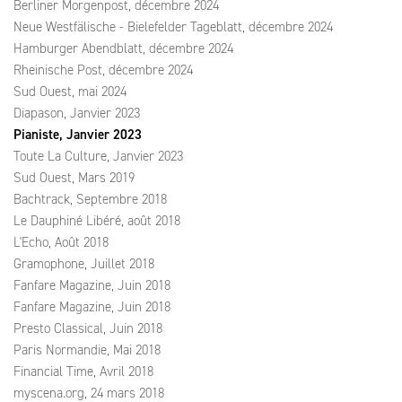
Berliner Morgenpost, décembre 2024
Neue Westfälische - Bielefelder Tageblatt, décembre 2024
Hamburger Abendblatt, décembre 2024
Rheinische Post, décembre 2024
Sud Ouest, mai 2024
Diapason, Janvier 2023
Pianiste, Janvier 2023
Toute La Culture, Janvier 2023
Sud Ouest, Mars 2019
Bachtrack, Septembre 2018
Le Dauphiné Libéré, août 2018
L'Echo, Août 2018
Gramophone, Juillet 2018
Fanfare Magazine, Juin 2018
Fanfare Magazine, Juin 2018
Presto Classical, Juin 2018
Paris Normandie, Mai 2018
Financial Time, Avril 2018
myscena.org, 24 mars 2018