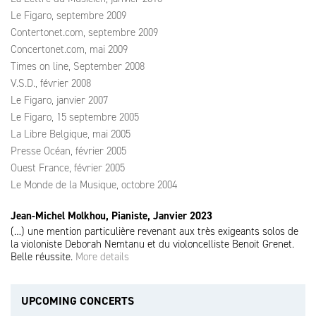
Le Figaro, septembre 2009
Contertonet.com, septembre 2009
Concertonet.com, mai 2009
Times on line, September 2008
V.S.D., février 2008
Le Figaro, janvier 2007
Le Figaro, 15 septembre 2005
La Libre Belgique, mai 2005
Presse Océan, février 2005
Ouest France, février 2005
Le Monde de la Musique, octobre 2004
Jean-Michel Molkhou, Pianiste, Janvier 2023
(…) une mention particulière revenant aux très exigeants solos de
la violoniste Deborah Nemtanu et du violoncelliste Benoit Grenet.
Belle réussite.
More details
UPCOMING CONCERTS