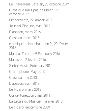
Le Travailleur Catalan, 20 octobre 2017
Classique mais pas has been, 17
octobre 2017
Francetvinfo, 22 janvier 2017
Journal Zibeline, avril 2016
Diapason, mars 2016
Classica, mars 2016
classiquemaispashasbeen.fr, 29 février
2016
Musical Toronto, 9 February 2016
Musikzen, 2 février 2016
Sinfini Music, February 2015
Gramophone, May 2013
Classica, mai 2013
Diapason, avril 2013
Le Figaro, mars 2013
Concertonet.com, mai 2011
La Lettre du Musicien, janvier 2010
Le Figaro, septembre 2009