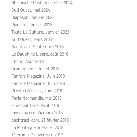
Rheinische Post, décembre 2024
Sud Ouest, mai 2024
Diapason, Janvier 2023
Pianiste, Janvier 2023
Toute La Culture, Janvier 2023
Sud Ouest, Mars 2019
Bachtrack, Septembre 2018
Le Dauphiné Libéré, août 2018
L'Echo, Août 2018
Gramophone, Juillet 2018
Fanfare Magazine, Juin 2018
Fanfare Magazine, Juin 2018
Presto Classical, Juin 2018
Paris Normandie, Mai 2018
Financial Time, Avril 2018
myscena.org, 24 mars 2018
bachtrack.com, 21 février 2018
La Montagne, 6 février 2018
Télérama, 7 novembre 2017