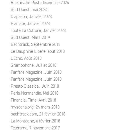
Rheinische Post, décembre 2024
Sud Ouest, mai 2024
Diapason, Janvier 2023
Pianiste, Janvier 2023
Toute La Culture, Janvier 2023
Sud Ouest, Mars 2019
Bachtrack, Septembre 2018
Le Dauphiné Libéré, août 2018
L'Echo, Août 2018
Gramophone, Juillet 2018
Fanfare Magazine, Juin 2018
Fanfare Magazine, Juin 2018
Presto Classical, Juin 2018
Paris Normandie, Mai 2018
Financial Time, Avril 2018
myscena.org, 24 mars 2018
bachtrack.com, 21 février 2018
La Montagne, 6 février 2018
Télérama, 7 novembre 2017