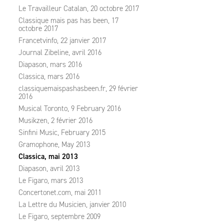
Le Travailleur Catalan, 20 octobre 2017
Classique mais pas has been, 17
octobre 2017
Francetvinfo, 22 janvier 2017
Journal Zibeline, avril 2016
Diapason, mars 2016
Classica, mars 2016
classiquemaispashasbeen.fr, 29 février
2016
Musical Toronto, 9 February 2016
Musikzen, 2 février 2016
Sinfini Music, February 2015
Gramophone, May 2013
Classica, mai 2013
Diapason, avril 2013
Le Figaro, mars 2013
Concertonet.com, mai 2011
La Lettre du Musicien, janvier 2010
Le Figaro, septembre 2009