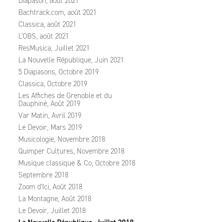
Diapason, août 2021
Bachtrack.com, août 2021
Classica, août 2021
L'OBS, août 2021
ResMusica, Juillet 2021
La Nouvelle République, Juin 2021
5 Diapasons, Octobre 2019
Classica, Octobre 2019
Les Affiches de Grenoble et du
Dauphiné, Août 2019
Var Matin, Avril 2019
Le Devoir, Mars 2019
Musicologie, Novembre 2018
Quimper Cultures, Novembre 2018
Musique classique & Co, Octobre 2018
Septembre 2018
Zoom d'Ici, Août 2018
La Montagne, Août 2018
Le Devoir, Juillet 2018