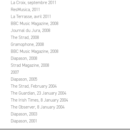
La Croix, septembre 2011
ResMusica, 2011
La Terrasse, avril 2011
BBC Music Magazine, 2008
Journal du Jura, 2008
The Strad, 2008
Gramophone, 2008
BBC Music Magazine, 2008
Diapason, 2008
Strad Magazine, 2008
2007
Diapason, 2005
The Strad, February 2004
The Guardian, 23 January 2004
The Irish Times, 8 January 2004
The Observer, 8 January 2004
Diapason, 2003
Diapason, 2001