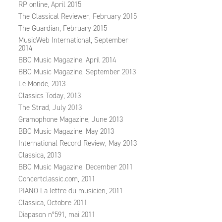
RP online, April 2015
The Classical Reviewer, February 2015
The Guardian, February 2015
MusicWeb International, September
2014
BBC Music Magazine, April 2014
BBC Music Magazine, September 2013
Le Monde, 2013
Classics Today, 2013
The Strad, July 2013
Gramophone Magazine, June 2013
BBC Music Magazine, May 2013
International Record Review, May 2013
Classica, 2013
BBC Music Magazine, December 2011
Concertclassic.com, 2011
PIANO La lettre du musicien, 2011
Classica, Octobre 2011
Diapason n°591, mai 2011