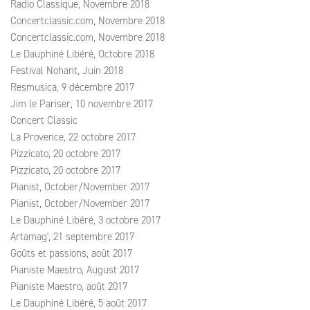
Radio Classique, Novembre 2018
Concertclassic.com, Novembre 2018
Concertclassic.com, Novembre 2018
Le Dauphiné Libéré, Octobre 2018
Festival Nohant, Juin 2018
Resmusica, 9 décembre 2017
Jim le Pariser, 10 novembre 2017
Concert Classic
La Provence, 22 octobre 2017
Pizzicato, 20 octobre 2017
Pizzicato, 20 octobre 2017
Pianist, October/November 2017
Pianist, October/November 2017
Le Dauphiné Libéré, 3 octobre 2017
Artamag', 21 septembre 2017
Goûts et passions, août 2017
Pianiste Maestro, August 2017
Pianiste Maestro, août 2017
Le Dauphiné Libéré, 5 août 2017