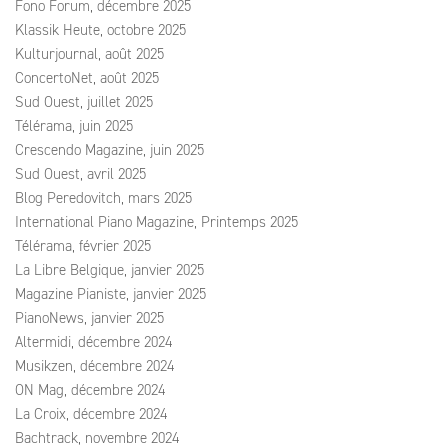
Fono Forum, décembre 2025
Klassik Heute, octobre 2025
Kulturjournal, août 2025
ConcertoNet, août 2025
Sud Ouest, juillet 2025
Télérama, juin 2025
Crescendo Magazine, juin 2025
Sud Ouest, avril 2025
Blog Peredovitch, mars 2025
International Piano Magazine, Printemps 2025
Télérama, février 2025
La Libre Belgique, janvier 2025
Magazine Pianiste, janvier 2025
PianoNews, janvier 2025
Altermidi, décembre 2024
Musikzen, décembre 2024
ON Mag, décembre 2024
La Croix, décembre 2024
Bachtrack, novembre 2024