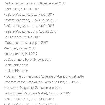
L'autre bistrot des accordéons, 4 août 2017
Resmusica, 6 juillet 2017
Fanfare Magazine, juillet/août 2017
Fanfare Magazine, July/August 2017
Fanfare Magazine, juillet/août 2017
Fanfare Magazine, July/August 2017
La Provence, 25 juin 2017
L'éducation musicale, juin 2017
Musikzen, 22 mai 2017
Musicalifeiten, Mei 2017
Le Dauphiné Libéré, 24 avril 2017
Le dauphiné.com
Le dauphiné.com
Programme du Festival d'Auvers-sur-Oise, 5 juillet 2016
Program of the Festival d'Auvers-sur-Oise, 5 July 2016
Crescendo Magazine, 27 novembre 2015
Le Dauphiné (Vaucluse Matin), 6 octobre 2015
Fanfare Magazine, juillet/août 2015
Fanfare Magazine, July/August 2015