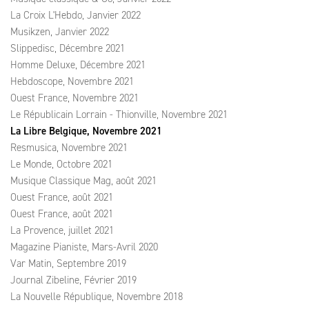
La Croix L'Hebdo, Janvier 2022
Musikzen, Janvier 2022
Slippedisc, Décembre 2021
Homme Deluxe, Décembre 2021
Hebdoscope, Novembre 2021
Ouest France, Novembre 2021
Le Républicain Lorrain - Thionville, Novembre 2021
La Libre Belgique, Novembre 2021
Resmusica, Novembre 2021
Le Monde, Octobre 2021
Musique Classique Mag, août 2021
Ouest France, août 2021
Ouest France, août 2021
La Provence, juillet 2021
Magazine Pianiste, Mars-Avril 2020
Var Matin, Septembre 2019
Journal Zibeline, Février 2019
La Nouvelle République, Novembre 2018