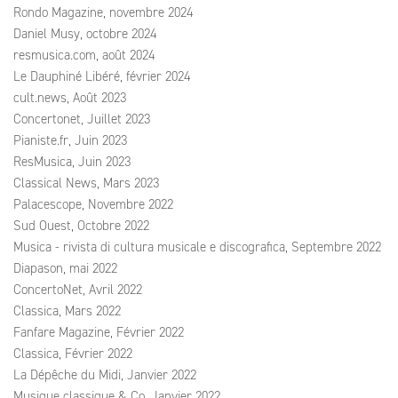
Rondo Magazine, novembre 2024
Daniel Musy, octobre 2024
resmusica.com, août 2024
Le Dauphiné Libéré, février 2024
cult.news, Août 2023
Concertonet, Juillet 2023
Pianiste.fr, Juin 2023
ResMusica, Juin 2023
Classical News, Mars 2023
Palacescope, Novembre 2022
Sud Ouest, Octobre 2022
Musica - rivista di cultura musicale e discografica, Septembre 2022
Diapason, mai 2022
ConcertoNet, Avril 2022
Classica, Mars 2022
Fanfare Magazine, Février 2022
Classica, Février 2022
La Dépêche du Midi, Janvier 2022
Musique classique & Co, Janvier 2022