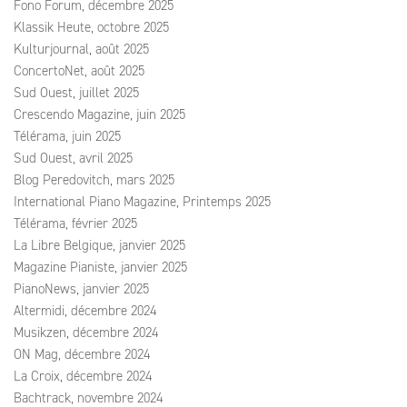
Fono Forum, décembre 2025
Klassik Heute, octobre 2025
Kulturjournal, août 2025
ConcertoNet, août 2025
Sud Ouest, juillet 2025
Crescendo Magazine, juin 2025
Télérama, juin 2025
Sud Ouest, avril 2025
Blog Peredovitch, mars 2025
International Piano Magazine, Printemps 2025
Télérama, février 2025
La Libre Belgique, janvier 2025
Magazine Pianiste, janvier 2025
PianoNews, janvier 2025
Altermidi, décembre 2024
Musikzen, décembre 2024
ON Mag, décembre 2024
La Croix, décembre 2024
Bachtrack, novembre 2024