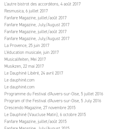
L'autre bistrot des accordéons, 4 août 2017
Resmusica, 6 juillet 2017
Fanfare Magazine, juillet/août 2017
Fanfare Magazine, July/August 2017
Fanfare Magazine, juillet/août 2017
Fanfare Magazine, July/August 2017
La Provence, 25 juin 2017
L'éducation musicale, juin 2017
Musicalifeiten, Mei 2017
Musikzen, 22 mai 2017
Le Dauphiné Libéré, 24 avril 2017
Le dauphiné.com
Le dauphiné.com
Programme du Festival d'Auvers-sur-Oise, 5 juillet 2016
Program of the Festival d'Auvers-sur-Oise, 5 July 2016
Crescendo Magazine, 27 novembre 2015
Le Dauphiné (Vaucluse Matin), 6 octobre 2015
Fanfare Magazine, juillet/août 2015
Fanfare Magazine, July/August 2015