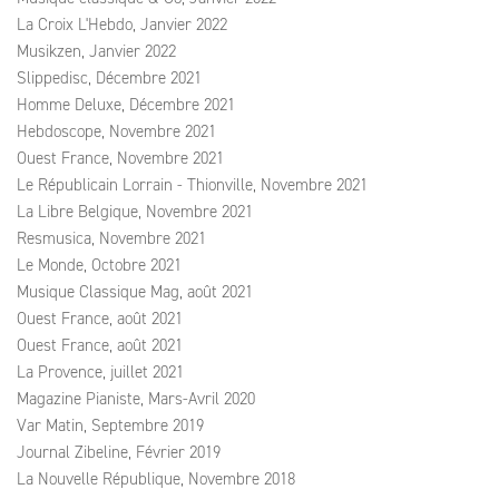
La Croix L'Hebdo, Janvier 2022
Musikzen, Janvier 2022
Slippedisc, Décembre 2021
Homme Deluxe, Décembre 2021
Hebdoscope, Novembre 2021
Ouest France, Novembre 2021
Le Républicain Lorrain - Thionville, Novembre 2021
La Libre Belgique, Novembre 2021
Resmusica, Novembre 2021
Le Monde, Octobre 2021
Musique Classique Mag, août 2021
Ouest France, août 2021
Ouest France, août 2021
La Provence, juillet 2021
Magazine Pianiste, Mars-Avril 2020
Var Matin, Septembre 2019
Journal Zibeline, Février 2019
La Nouvelle République, Novembre 2018