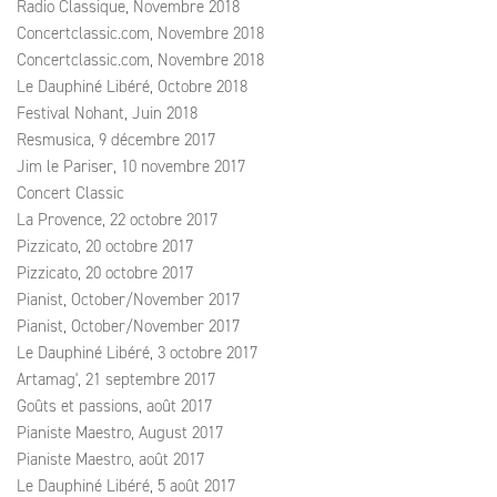
Radio Classique, Novembre 2018
Concertclassic.com, Novembre 2018
Concertclassic.com, Novembre 2018
Le Dauphiné Libéré, Octobre 2018
Festival Nohant, Juin 2018
Resmusica, 9 décembre 2017
Jim le Pariser, 10 novembre 2017
Concert Classic
La Provence, 22 octobre 2017
Pizzicato, 20 octobre 2017
Pizzicato, 20 octobre 2017
Pianist, October/November 2017
Pianist, October/November 2017
Le Dauphiné Libéré, 3 octobre 2017
Artamag', 21 septembre 2017
Goûts et passions, août 2017
Pianiste Maestro, August 2017
Pianiste Maestro, août 2017
Le Dauphiné Libéré, 5 août 2017