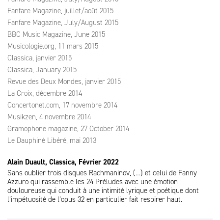
Fanfare Magazine, juillet/août 2015
Fanfare Magazine, July/August 2015
BBC Music Magazine, June 2015
Musicologie.org, 11 mars 2015
Classica, janvier 2015
Classica, January 2015
Revue des Deux Mondes, janvier 2015
La Croix, décembre 2014
Concertonet.com, 17 novembre 2014
Musikzen, 4 novembre 2014
Gramophone magazine, 27 October 2014
Le Dauphiné Libéré, mai 2013
Alain Duault, Classica, Février 2022
Sans oublier trois disques Rachmaninov, (…) et celui de Fanny
Azzuro qui rassemble les 24 Préludes avec une émotion
douloureuse qui conduit à une intimité lyrique et poétique dont
l’impétuosité de l’opus 32 en particulier fait respirer haut.