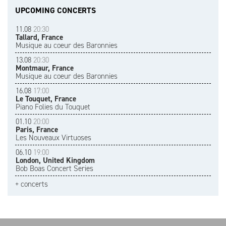
UPCOMING CONCERTS
11.08
20:30
Tallard, France
Musique au coeur des Baronnies
13.08
20:30
Montmaur, France
Musique au coeur des Baronnies
16.08
17:00
Le Touquet, France
Piano Folies du Touquet
01.10
20:00
Paris, France
Les Nouveaux Virtuoses
06.10
19:00
London, United Kingdom
Bob Boas Concert Series
+ concerts