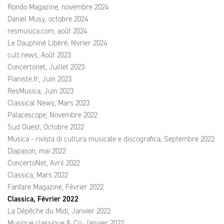
Rondo Magazine, novembre 2024
Daniel Musy, octobre 2024
resmusica.com, août 2024
Le Dauphiné Libéré, février 2024
cult.news, Août 2023
Concertonet, Juillet 2023
Pianiste.fr, Juin 2023
ResMusica, Juin 2023
Classical News, Mars 2023
Palacescope, Novembre 2022
Sud Ouest, Octobre 2022
Musica - rivista di cultura musicale e discografica, Septembre 2022
Diapason, mai 2022
ConcertoNet, Avril 2022
Classica, Mars 2022
Fanfare Magazine, Février 2022
Classica, Février 2022
La Dépêche du Midi, Janvier 2022
Musique classique & Co, Janvier 2022