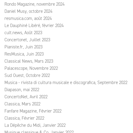
Rondo Magazine, novembre 2024
Daniel Musy, octobre 2024
resmusica.com, août 2024
Le Dauphiné Libéré, février 2024
cult.news, Août 2023
Concertonet, Juillet 2023
Pianiste.fr, Juin 2023
ResMusica, Juin 2023
Classical News, Mars 2023
Palacescope, Novembre 2022
Sud Ouest, Octobre 2022
Musica - rivista di cultura musicale e discografica, Septembre 2022
Diapason, mai 2022
ConcertoNet, Avril 2022
Classica, Mars 2022
Fanfare Magazine, Février 2022
Classica, Février 2022
La Dépêche du Midi, Janvier 2022
Musique classique & Co, Janvier 2022