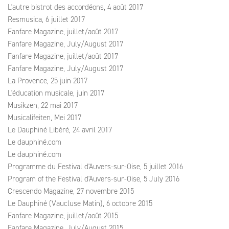
L'autre bistrot des accordéons, 4 août 2017
Resmusica, 6 juillet 2017
Fanfare Magazine, juillet/août 2017
Fanfare Magazine, July/August 2017
Fanfare Magazine, juillet/août 2017
Fanfare Magazine, July/August 2017
La Provence, 25 juin 2017
L'éducation musicale, juin 2017
Musikzen, 22 mai 2017
Musicalifeiten, Mei 2017
Le Dauphiné Libéré, 24 avril 2017
Le dauphiné.com
Le dauphiné.com
Programme du Festival d'Auvers-sur-Oise, 5 juillet 2016
Program of the Festival d'Auvers-sur-Oise, 5 July 2016
Crescendo Magazine, 27 novembre 2015
Le Dauphiné (Vaucluse Matin), 6 octobre 2015
Fanfare Magazine, juillet/août 2015
Fanfare Magazine, July/August 2015