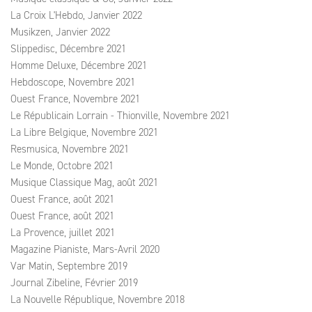
La Croix L'Hebdo, Janvier 2022
Musikzen, Janvier 2022
Slippedisc, Décembre 2021
Homme Deluxe, Décembre 2021
Hebdoscope, Novembre 2021
Ouest France, Novembre 2021
Le Républicain Lorrain - Thionville, Novembre 2021
La Libre Belgique, Novembre 2021
Resmusica, Novembre 2021
Le Monde, Octobre 2021
Musique Classique Mag, août 2021
Ouest France, août 2021
Ouest France, août 2021
La Provence, juillet 2021
Magazine Pianiste, Mars-Avril 2020
Var Matin, Septembre 2019
Journal Zibeline, Février 2019
La Nouvelle République, Novembre 2018