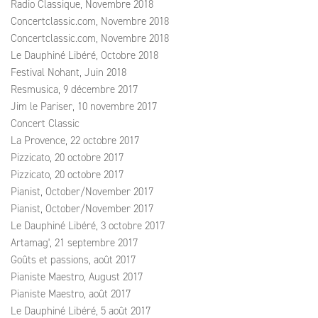
Radio Classique, Novembre 2018
Concertclassic.com, Novembre 2018
Concertclassic.com, Novembre 2018
Le Dauphiné Libéré, Octobre 2018
Festival Nohant, Juin 2018
Resmusica, 9 décembre 2017
Jim le Pariser, 10 novembre 2017
Concert Classic
La Provence, 22 octobre 2017
Pizzicato, 20 octobre 2017
Pizzicato, 20 octobre 2017
Pianist, October/November 2017
Pianist, October/November 2017
Le Dauphiné Libéré, 3 octobre 2017
Artamag', 21 septembre 2017
Goûts et passions, août 2017
Pianiste Maestro, August 2017
Pianiste Maestro, août 2017
Le Dauphiné Libéré, 5 août 2017