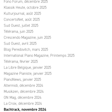
Fono Forum, décembre 2025
Klassik Heute, octobre 2025
Kulturjournal, août 2025
ConcertoNet, août 2025
Sud Ouest, juillet 2025
Télérama, juin 2025
Crescendo Magazine, juin 2025
Sud Ouest, avril 2025
Blog Peredovitch, mars 2025
International Piano Magazine, Printemps 2025
Télérama, février 2025
La Libre Belgique, janvier 2025
Magazine Pianiste, janvier 2025
PianoNews, janvier 2025
Altermidi, décembre 2024
Musikzen, décembre 2024
ON Mag, décembre 2024
La Croix, décembre 2024
Bachtrack, novembre 2024