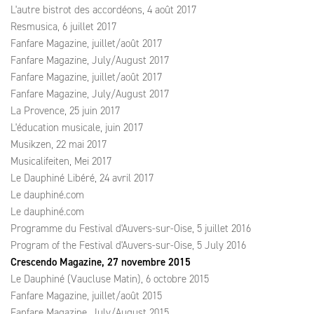
L'autre bistrot des accordéons, 4 août 2017
Resmusica, 6 juillet 2017
Fanfare Magazine, juillet/août 2017
Fanfare Magazine, July/August 2017
Fanfare Magazine, juillet/août 2017
Fanfare Magazine, July/August 2017
La Provence, 25 juin 2017
L'éducation musicale, juin 2017
Musikzen, 22 mai 2017
Musicalifeiten, Mei 2017
Le Dauphiné Libéré, 24 avril 2017
Le dauphiné.com
Le dauphiné.com
Programme du Festival d'Auvers-sur-Oise, 5 juillet 2016
Program of the Festival d'Auvers-sur-Oise, 5 July 2016
Crescendo Magazine, 27 novembre 2015
Le Dauphiné (Vaucluse Matin), 6 octobre 2015
Fanfare Magazine, juillet/août 2015
Fanfare Magazine, July/August 2015