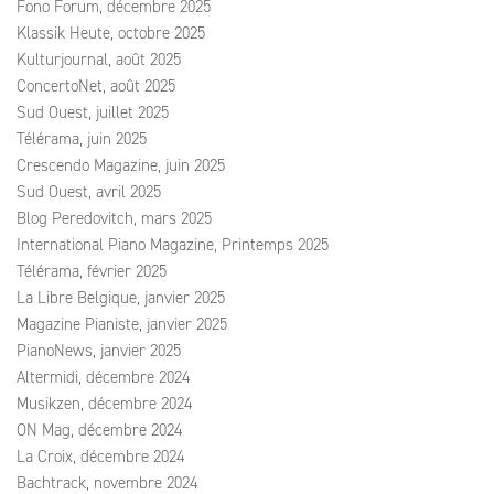
Fono Forum, décembre 2025
Klassik Heute, octobre 2025
Kulturjournal, août 2025
ConcertoNet, août 2025
Sud Ouest, juillet 2025
Télérama, juin 2025
Crescendo Magazine, juin 2025
Sud Ouest, avril 2025
Blog Peredovitch, mars 2025
International Piano Magazine, Printemps 2025
Télérama, février 2025
La Libre Belgique, janvier 2025
Magazine Pianiste, janvier 2025
PianoNews, janvier 2025
Altermidi, décembre 2024
Musikzen, décembre 2024
ON Mag, décembre 2024
La Croix, décembre 2024
Bachtrack, novembre 2024