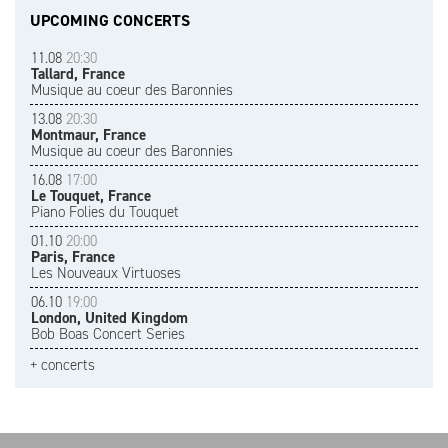
UPCOMING CONCERTS
11.08
20:30
Tallard, France
Musique au coeur des Baronnies
13.08
20:30
Montmaur, France
Musique au coeur des Baronnies
16.08
17:00
Le Touquet, France
Piano Folies du Touquet
01.10
20:00
Paris, France
Les Nouveaux Virtuoses
06.10
19:00
London, United Kingdom
Bob Boas Concert Series
+ concerts