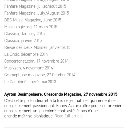
Fanfare Magazine, juillet/août 2015
Fanfare Magazine, July/August 2015
BBC Music Magazine, June 2015
Musicologie.org, 11 mars 2015
Classica, January 2015
Classica, janvier 2015
Revue des Deux Mondes, janvier 2015
La Croix, décembre 2014
Concertonet.com, 17 novembre 2014
Musikzen, 4 novembre 2014
Gramophone magazine, 27 October 2014
Le Dauphiné Libéré, mai 2013
Ayrton Desimpelaere, Crescendo Magazine, 27 novembre 2015
C’est cette profondeur et à la fois ce jeu naturel qui rendent cet
enregistrement passionnant. Fanny Azzuro offre pour son premier
enregistrement un jeu coloré, contrasté, échos d’une
grande maîtrise pianistique.
Read full article