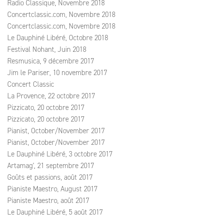
Radio Classique, Novembre 2018
Concertclassic.com, Novembre 2018
Concertclassic.com, Novembre 2018
Le Dauphiné Libéré, Octobre 2018
Festival Nohant, Juin 2018
Resmusica, 9 décembre 2017
Jim le Pariser, 10 novembre 2017
Concert Classic
La Provence, 22 octobre 2017
Pizzicato, 20 octobre 2017
Pizzicato, 20 octobre 2017
Pianist, October/November 2017
Pianist, October/November 2017
Le Dauphiné Libéré, 3 octobre 2017
Artamag', 21 septembre 2017
Goûts et passions, août 2017
Pianiste Maestro, August 2017
Pianiste Maestro, août 2017
Le Dauphiné Libéré, 5 août 2017