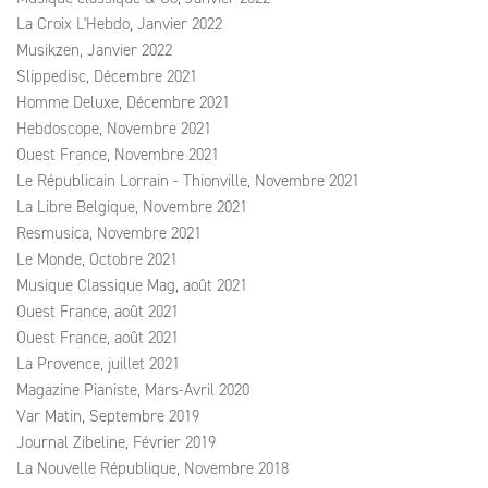
La Croix L'Hebdo, Janvier 2022
Musikzen, Janvier 2022
Slippedisc, Décembre 2021
Homme Deluxe, Décembre 2021
Hebdoscope, Novembre 2021
Ouest France, Novembre 2021
Le Républicain Lorrain - Thionville, Novembre 2021
La Libre Belgique, Novembre 2021
Resmusica, Novembre 2021
Le Monde, Octobre 2021
Musique Classique Mag, août 2021
Ouest France, août 2021
Ouest France, août 2021
La Provence, juillet 2021
Magazine Pianiste, Mars-Avril 2020
Var Matin, Septembre 2019
Journal Zibeline, Février 2019
La Nouvelle République, Novembre 2018