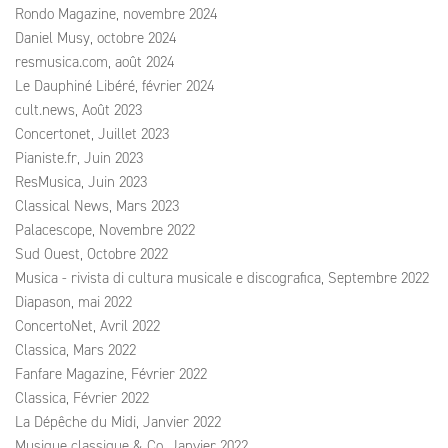
Rondo Magazine, novembre 2024
Daniel Musy, octobre 2024
resmusica.com, août 2024
Le Dauphiné Libéré, février 2024
cult.news, Août 2023
Concertonet, Juillet 2023
Pianiste.fr, Juin 2023
ResMusica, Juin 2023
Classical News, Mars 2023
Palacescope, Novembre 2022
Sud Ouest, Octobre 2022
Musica - rivista di cultura musicale e discografica, Septembre 2022
Diapason, mai 2022
ConcertoNet, Avril 2022
Classica, Mars 2022
Fanfare Magazine, Février 2022
Classica, Février 2022
La Dépêche du Midi, Janvier 2022
Musique classique & Co, Janvier 2022