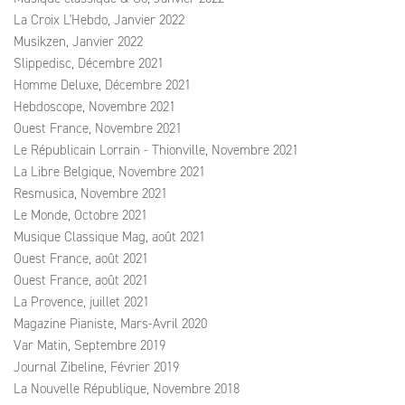
La Croix L'Hebdo, Janvier 2022
Musikzen, Janvier 2022
Slippedisc, Décembre 2021
Homme Deluxe, Décembre 2021
Hebdoscope, Novembre 2021
Ouest France, Novembre 2021
Le Républicain Lorrain - Thionville, Novembre 2021
La Libre Belgique, Novembre 2021
Resmusica, Novembre 2021
Le Monde, Octobre 2021
Musique Classique Mag, août 2021
Ouest France, août 2021
Ouest France, août 2021
La Provence, juillet 2021
Magazine Pianiste, Mars-Avril 2020
Var Matin, Septembre 2019
Journal Zibeline, Février 2019
La Nouvelle République, Novembre 2018