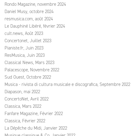
Rondo Magazine, novembre 2024
Daniel Musy, octobre 2024
resmusica.com, août 2024
Le Dauphiné Libéré, février 2024
cult.news, Août 2023
Concertonet, Juillet 2023
Pianiste.fr, Juin 2023
ResMusica, Juin 2023
Classical News, Mars 2023
Palacescope, Novembre 2022
Sud Ouest, Octobre 2022
Musica - rivista di cultura musicale e discografica, Septembre 2022
Diapason, mai 2022
ConcertoNet, Avril 2022
Classica, Mars 2022
Fanfare Magazine, Février 2022
Classica, Février 2022
La Dépêche du Midi, Janvier 2022
Musique classique & Co, Janvier 2022