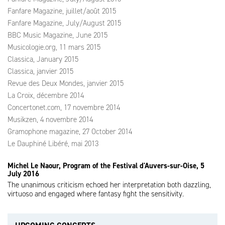
Fanfare Magazine, juillet/août 2015
Fanfare Magazine, July/August 2015
BBC Music Magazine, June 2015
Musicologie.org, 11 mars 2015
Classica, January 2015
Classica, janvier 2015
Revue des Deux Mondes, janvier 2015
La Croix, décembre 2014
Concertonet.com, 17 novembre 2014
Musikzen, 4 novembre 2014
Gramophone magazine, 27 October 2014
Le Dauphiné Libéré, mai 2013
Michel Le Naour, Program of the Festival d'Auvers-sur-Oise, 5
July 2016
The unanimous criticism echoed her interpretation both dazzling,
virtuoso and engaged where fantasy fight the sensitivity.