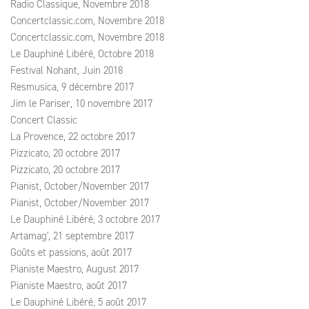
Radio Classique, Novembre 2018
Concertclassic.com, Novembre 2018
Concertclassic.com, Novembre 2018
Le Dauphiné Libéré, Octobre 2018
Festival Nohant, Juin 2018
Resmusica, 9 décembre 2017
Jim le Pariser, 10 novembre 2017
Concert Classic
La Provence, 22 octobre 2017
Pizzicato, 20 octobre 2017
Pizzicato, 20 octobre 2017
Pianist, October/November 2017
Pianist, October/November 2017
Le Dauphiné Libéré, 3 octobre 2017
Artamag', 21 septembre 2017
Goûts et passions, août 2017
Pianiste Maestro, August 2017
Pianiste Maestro, août 2017
Le Dauphiné Libéré, 5 août 2017