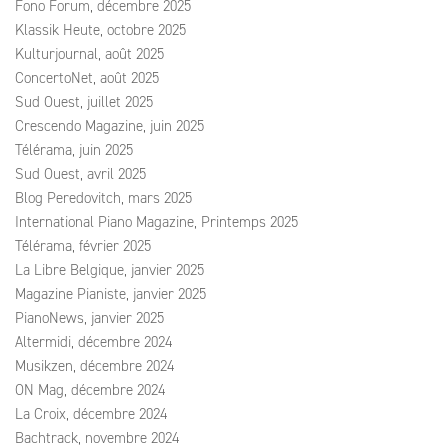
Fono Forum, décembre 2025
Klassik Heute, octobre 2025
Kulturjournal, août 2025
ConcertoNet, août 2025
Sud Ouest, juillet 2025
Crescendo Magazine, juin 2025
Télérama, juin 2025
Sud Ouest, avril 2025
Blog Peredovitch, mars 2025
International Piano Magazine, Printemps 2025
Télérama, février 2025
La Libre Belgique, janvier 2025
Magazine Pianiste, janvier 2025
PianoNews, janvier 2025
Altermidi, décembre 2024
Musikzen, décembre 2024
ON Mag, décembre 2024
La Croix, décembre 2024
Bachtrack, novembre 2024