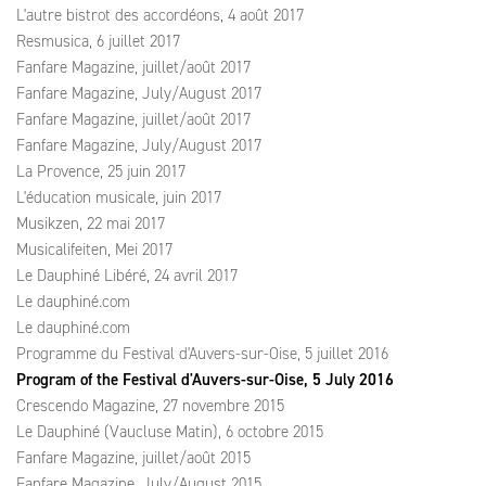
L'autre bistrot des accordéons, 4 août 2017
Resmusica, 6 juillet 2017
Fanfare Magazine, juillet/août 2017
Fanfare Magazine, July/August 2017
Fanfare Magazine, juillet/août 2017
Fanfare Magazine, July/August 2017
La Provence, 25 juin 2017
L'éducation musicale, juin 2017
Musikzen, 22 mai 2017
Musicalifeiten, Mei 2017
Le Dauphiné Libéré, 24 avril 2017
Le dauphiné.com
Le dauphiné.com
Programme du Festival d'Auvers-sur-Oise, 5 juillet 2016
Program of the Festival d'Auvers-sur-Oise, 5 July 2016
Crescendo Magazine, 27 novembre 2015
Le Dauphiné (Vaucluse Matin), 6 octobre 2015
Fanfare Magazine, juillet/août 2015
Fanfare Magazine, July/August 2015