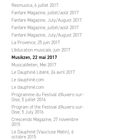
Resmusica, 6 juillet 2017
Fanfare Magazine, juillet/août 2017
Fanfare Magazine, July/August 2017
Fanfare Magazine, juillet/août 2017
Fanfare Magazine, July/August 2017
La Provence, 25 juin 2017
L'éducation musicale, juin 2017
Musikzen, 22 mai 2017
Musicalifeiten, Mei 2017
Le Dauphiné Libéré, 24 avril 2017
Le dauphiné.com
Le dauphiné.com
Programme du Festival d'Auvers-sur-
Oise, 5 juillet 2016
Program of the Festival d'Auvers-sur-
Oise, 5 July 2016
Crescendo Magazine, 27 novembre
2015
Le Dauphiné (Vaucluse Matin), 6
octobre 2015