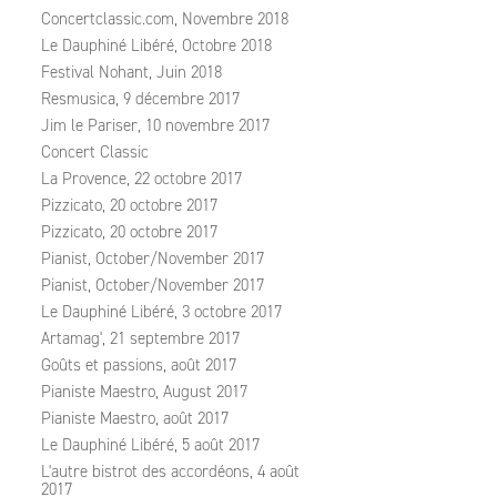
Concertclassic.com, Novembre 2018
Le Dauphiné Libéré, Octobre 2018
Festival Nohant, Juin 2018
Resmusica, 9 décembre 2017
Jim le Pariser, 10 novembre 2017
Concert Classic
La Provence, 22 octobre 2017
Pizzicato, 20 octobre 2017
Pizzicato, 20 octobre 2017
Pianist, October/November 2017
Pianist, October/November 2017
Le Dauphiné Libéré, 3 octobre 2017
Artamag', 21 septembre 2017
Goûts et passions, août 2017
Pianiste Maestro, August 2017
Pianiste Maestro, août 2017
Le Dauphiné Libéré, 5 août 2017
L'autre bistrot des accordéons, 4 août
2017