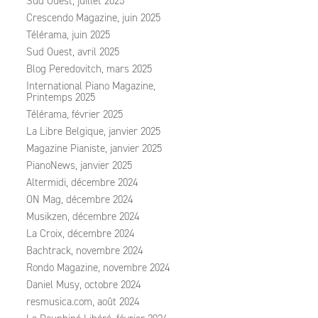
Sud Ouest, juillet 2025
Crescendo Magazine, juin 2025
Télérama, juin 2025
Sud Ouest, avril 2025
Blog Peredovitch, mars 2025
International Piano Magazine,
Printemps 2025
Télérama, février 2025
La Libre Belgique, janvier 2025
Magazine Pianiste, janvier 2025
PianoNews, janvier 2025
Altermidi, décembre 2024
ON Mag, décembre 2024
Musikzen, décembre 2024
La Croix, décembre 2024
Bachtrack, novembre 2024
Rondo Magazine, novembre 2024
Daniel Musy, octobre 2024
resmusica.com, août 2024