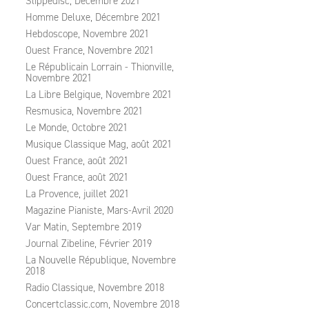
Slippedisc, Décembre 2021
Homme Deluxe, Décembre 2021
Hebdoscope, Novembre 2021
Ouest France, Novembre 2021
Le Républicain Lorrain - Thionville,
Novembre 2021
La Libre Belgique, Novembre 2021
Resmusica, Novembre 2021
Le Monde, Octobre 2021
Musique Classique Mag, août 2021
Ouest France, août 2021
Ouest France, août 2021
La Provence, juillet 2021
Magazine Pianiste, Mars-Avril 2020
Var Matin, Septembre 2019
Journal Zibeline, Février 2019
La Nouvelle République, Novembre
2018
Radio Classique, Novembre 2018
Concertclassic.com, Novembre 2018