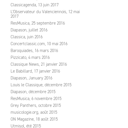
Classicagenda, 13 juin 2017
L'Observateur du Valenciennois, 12 mai
2017
ResMusica, 25 septembre 2016
Diapason, juillet 2016
Classica, juin 2016
Concertclassic.com, 10 mai 2016
Baroquiades, 16 mars 2016
Pizzicato, 4 mars 2016
Classique News, 21 janvier 2016
Le Babillard, 17 janvier 2016
Diapason, January 2016
Louis le Classique, décembre 2015
Diapason, décembre 2015
ResMusica, 6 novembre 2015
Grey Panthers, octobre 2015
musicologie.org, août 2015
ON Magazine, 18 août 2015
Utmisol, été 2015