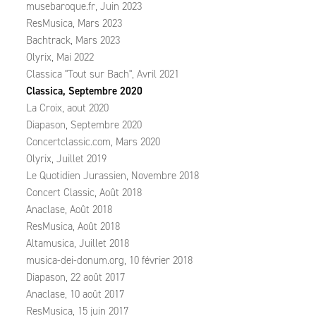
musebaroque.fr, Juin 2023
ResMusica, Mars 2023
Bachtrack, Mars 2023
Olyrix, Mai 2022
Classica "Tout sur Bach", Avril 2021
Classica, Septembre 2020
La Croix, aout 2020
Diapason, Septembre 2020
Concertclassic.com, Mars 2020
Olyrix, Juillet 2019
Le Quotidien Jurassien, Novembre 2018
Concert Classic, Août 2018
Anaclase, Août 2018
ResMusica, Août 2018
Altamusica, Juillet 2018
musica-dei-donum.org, 10 février 2018
Diapason, 22 août 2017
Anaclase, 10 août 2017
ResMusica, 15 juin 2017