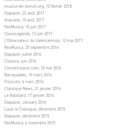
musica-dei-donum.org, 10 février 2018
Diapason, 22 août 2017
Anaclase, 10 août 2017
ResMusica, 15 juin 2017
Classicagenda, 13 juin 2017
L'Observateur du Valenciennois, 12 mai 2017
ResMusica, 25 septembre 2016
Diapason, juillet 2016
Classica, juin 2016
Concertclassic.com, 10 mai 2016
Baroquiades, 16 mars 2016
Pizzicato, 4 mars 2016
Classique News, 21 janvier 2016
Le Babillard, 17 janvier 2016
Diapason, January 2016
Louis le Classique, décembre 2015
Diapason, décembre 2015
ResMusica, 6 novembre 2015