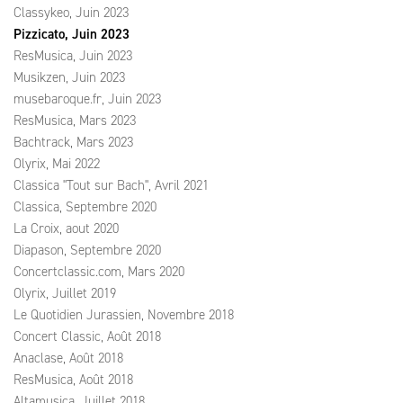
Classykeo, Juin 2023
Pizzicato, Juin 2023
ResMusica, Juin 2023
Musikzen, Juin 2023
musebaroque.fr, Juin 2023
ResMusica, Mars 2023
Bachtrack, Mars 2023
Olyrix, Mai 2022
Classica "Tout sur Bach", Avril 2021
Classica, Septembre 2020
La Croix, aout 2020
Diapason, Septembre 2020
Concertclassic.com, Mars 2020
Olyrix, Juillet 2019
Le Quotidien Jurassien, Novembre 2018
Concert Classic, Août 2018
Anaclase, Août 2018
ResMusica, Août 2018
Altamusica, Juillet 2018