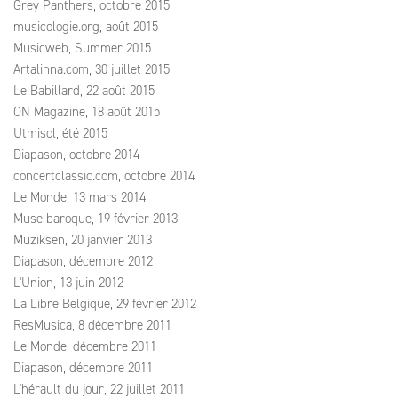
Grey Panthers, octobre 2015
musicologie.org, août 2015
Musicweb, Summer 2015
Artalinna.com, 30 juillet 2015
Le Babillard, 22 août 2015
ON Magazine, 18 août 2015
Utmisol, été 2015
Diapason, octobre 2014
concertclassic.com, octobre 2014
Le Monde, 13 mars 2014
Muse baroque, 19 février 2013
Muziksen, 20 janvier 2013
Diapason, décembre 2012
L'Union, 13 juin 2012
La Libre Belgique, 29 février 2012
ResMusica, 8 décembre 2011
Le Monde, décembre 2011
Diapason, décembre 2011
L'hérault du jour, 22 juillet 2011