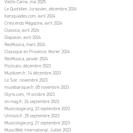
Vieille Carne, mai 2025
Le Quotidien Jurassien, décembre 2024
baroquiades.com, avril 2024
Crescendo Magazine, avril 2024
Classica, avril 2024
Diapason, avril 2024
ResMusica, mars 2024
Classique en Provence, février 2024
ResMusica, janvier 2024
Pizzicato, décembre 2023
Muzikzen.fr, 14 décembre 2023
Le Soir, novembre 2023
musebaroque.fr, 05 novembre 2023
Olyrix.com, 19 octobre 2023
on-mag.fr, 26 septembre 2023
Musicologie.org, 23 septembre 2023
Utmisol.fr, 25 septembre 2023
Musicologie.org, 21 septembre 2023
MusicWeb International, Juillet 2023