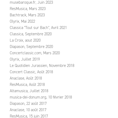
musebaroque.fr, Juin 2023
ResMusica, Mars 2023
Bachtrack, Mars 2023
Olyrix, Mai 2022
Classica "Tout sur Bach", Avril 2021
Classica, Septembre 2020
La Croix, aout 2020
Diapason, Septembre 2020
Concertclassic.com, Mars 2020
Olyrix, Juillet 2019
Le Quotidien Jurassien, Novembre 2018
Concert Classic, Août 2018
Anaclase, Août 2018
ResMusica, Août 2018
Altamusica, Juillet 2018
musica-dei-donum.org, 10 février 2018
Diapason, 22 août 2017
Anaclase, 10 août 2017
ResMusica, 15 juin 2017