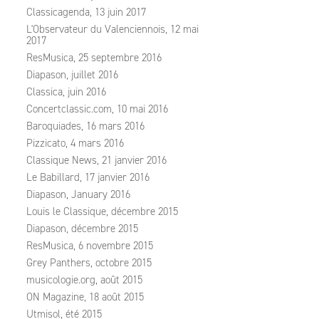
Classicagenda, 13 juin 2017
L'Observateur du Valenciennois, 12 mai
2017
ResMusica, 25 septembre 2016
Diapason, juillet 2016
Classica, juin 2016
Concertclassic.com, 10 mai 2016
Baroquiades, 16 mars 2016
Pizzicato, 4 mars 2016
Classique News, 21 janvier 2016
Le Babillard, 17 janvier 2016
Diapason, January 2016
Louis le Classique, décembre 2015
Diapason, décembre 2015
ResMusica, 6 novembre 2015
Grey Panthers, octobre 2015
musicologie.org, août 2015
ON Magazine, 18 août 2015
Utmisol, été 2015