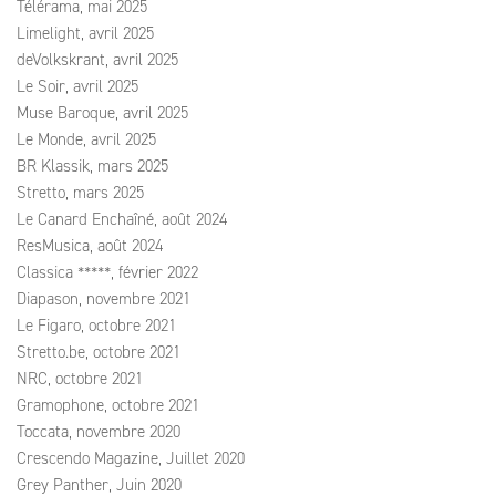
Télérama, mai 2025
Limelight, avril 2025
deVolkskrant, avril 2025
Le Soir, avril 2025
Muse Baroque, avril 2025
Le Monde, avril 2025
BR Klassik, mars 2025
Stretto, mars 2025
Le Canard Enchaîné, août 2024
ResMusica, août 2024
Classica *****, février 2022
Diapason, novembre 2021
Le Figaro, octobre 2021
Stretto.be, octobre 2021
NRC, octobre 2021
Gramophone, octobre 2021
Toccata, novembre 2020
Crescendo Magazine, Juillet 2020
Grey Panther, Juin 2020