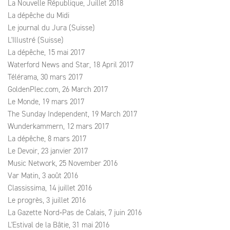
La Nouvelle République, Juillet 2018
La dépêche du Midi
Le journal du Jura (Suisse)
L'Illustré (Suisse)
La dépêche, 15 mai 2017
Waterford News and Star, 18 April 2017
Télérama, 30 mars 2017
GoldenPlec.com, 26 March 2017
Le Monde, 19 mars 2017
The Sunday Independent, 19 March 2017
Wunderkammern, 12 mars 2017
La dépêche, 8 mars 2017
Le Devoir, 23 janvier 2017
Music Network, 25 November 2016
Var Matin, 3 août 2016
Classissima, 14 juillet 2016
Le progrès, 3 juillet 2016
La Gazette Nord‑Pas de Calais, 7 juin 2016
L'Estival de la Bâtie, 31 mai 2016