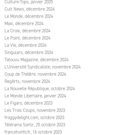
Culture-Tops, janvier 2025
Cult News, décembre 2024
Le Monde, décembre 2024
Maxi, décembre 2024
La Croix, décembre 2024
Le Point, décembre 2024
La Vie, décembre 2024
Singulars, décembre 2024
Tatouvu Magazine, décembre 2024
L'Université Syndicaliste, novembre 2024
Coup de Théâtre, novembre 2024
RegArts, novembre 2024
La Nouvelle République, octobre 2024
Le Monde Libertaire, janvier 2024
Le Figaro, décembre 2023
Les Trois Coups, novembre 2023
froggydelight.com, octobre 2023
Télérama Sortir, 25 octobre 2023
francetvinfo.fr, 16 octobre 2023