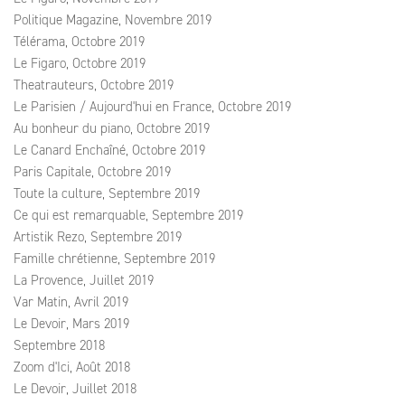
Politique Magazine, Novembre 2019
Télérama, Octobre 2019
Le Figaro, Octobre 2019
Theatrauteurs, Octobre 2019
Le Parisien / Aujourd'hui en France, Octobre 2019
Au bonheur du piano, Octobre 2019
Le Canard Enchaîné, Octobre 2019
Paris Capitale, Octobre 2019
Toute la culture, Septembre 2019
Ce qui est remarquable, Septembre 2019
Artistik Rezo, Septembre 2019
Famille chrétienne, Septembre 2019
La Provence, Juillet 2019
Var Matin, Avril 2019
Le Devoir, Mars 2019
Septembre 2018
Zoom d'Ici, Août 2018
Le Devoir, Juillet 2018