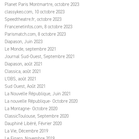
Planet Paris Montmartre, octobre 2023
classykeo.com, 10 octobre 2023
Speedtheatre.fr, octobre 2023
Francenetinfos.com, 8 octobre 2023
Parismatch.com, 8 octobre 2023
Diapason, Juin 2023
Le Monde, septembre 2021
Journal Sud-Ouest, Septembre 2021
Diapason, août 2021
Classica, août 2021
L'OBS, août 2021
Sud Ouest, Août 2021
La Nouvelle République, Juin 2021
La nouvelle République- Octobre 2020
La Montagne- Octobre 2020
ClassicToulouse, Septembre 2020
Dauphiné Libéré, Février 2020
La Vie, Décembre 2019
Le Figaro, Novembre 2019