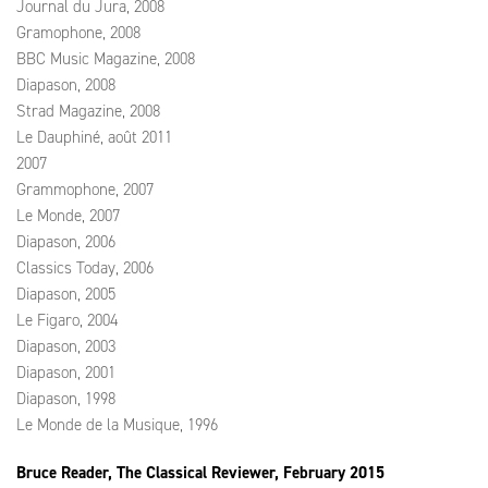
Journal du Jura, 2008
Gramophone, 2008
BBC Music Magazine, 2008
Diapason, 2008
Strad Magazine, 2008
Le Dauphiné, août 2011
2007
Grammophone, 2007
Le Monde, 2007
Diapason, 2006
Classics Today, 2006
Diapason, 2005
Le Figaro, 2004
Diapason, 2003
Diapason, 2001
Diapason, 1998
Le Monde de la Musique, 1996
Bruce Reader, The Classical Reviewer, February 2015