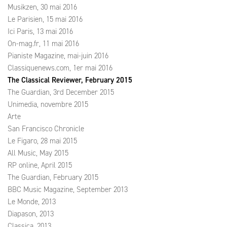
Musikzen, 30 mai 2016
Le Parisien, 15 mai 2016
Ici Paris, 13 mai 2016
On-mag.fr, 11 mai 2016
Pianiste Magazine, mai-juin 2016
Classiquenews.com, 1er mai 2016
The Classical Reviewer, February 2015
The Guardian, 3rd December 2015
Unimedia, novembre 2015
Arte
San Francisco Chronicle
Le Figaro, 28 mai 2015
All Music, May 2015
RP online, April 2015
The Guardian, February 2015
BBC Music Magazine, September 2013
Le Monde, 2013
Diapason, 2013
Classica, 2013