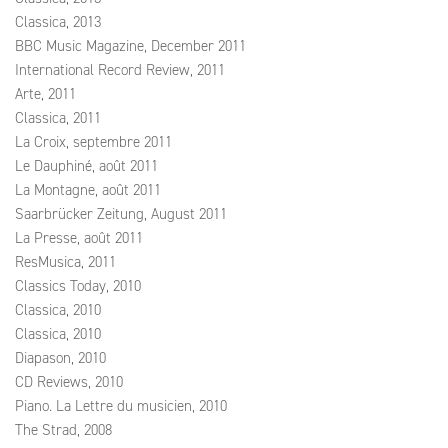
Classica, 2013
BBC Music Magazine, December 2011
International Record Review, 2011
Arte, 2011
Classica, 2011
La Croix, septembre 2011
Le Dauphiné, août 2011
La Montagne, août 2011
Saarbrücker Zeitung, August 2011
La Presse, août 2011
ResMusica, 2011
Classics Today, 2010
Classica, 2010
Classica, 2010
Diapason, 2010
CD Reviews, 2010
Piano. La Lettre du musicien, 2010
The Strad, 2008