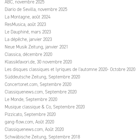
ABC, novembre 2025
Diario de Sevilla, novembre 2025
La Montagne, août 2024
ResMusica, août 2023
Le Dauphiné, mars 2023
La dépêche, janvier 2023
Neue Musik Zeitung, janvier 2021
Classica, décembre 2020
Klassikfavori.de, 30 novembre 2020
Les disques classiques et lyriques de l'automne 2020- Octobre 2020
Süddeutsche Zeitung, Septembre 2020
Concertonet.com, Septembre 2020
Classiquenews.com, Septembre 2020
Le Monde, Septembre 2020
Musique classique & Co, Septembre 2020
Pizzicato, Septembre 2020
gang-flow.com, Août 2020
Classiquenews.com, Août 2020
Schwäbische Zeitung, Septembre 2018