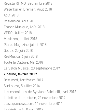
Revista RITMO, Septembre 2018
Weserkurier Bremen, Août 2018
Août 2018
ResMusica, Août 2018
France Musique, Août 2018
VPRO, Juillet 2018
Musikzen, Juillet 2018
Platea Magazine, juillet 2018
Qobuz, 25 juin 2018
ResMusica, 6 juin 2018
Toute la Culture, Mai 2018
Le Salon Musical, 23 septembre 2017
Zibeline, février 2017
Destimed, 1er février 2017
Sud ouest, 5 juillet 2016
Les chroniques de Sylviane Falcinelli, avril 2015
La lettre du musicien, 25 novembre 2014
classiquenews.com, 14 novembre 2014
La dépêche.fr, 8 avril 2013