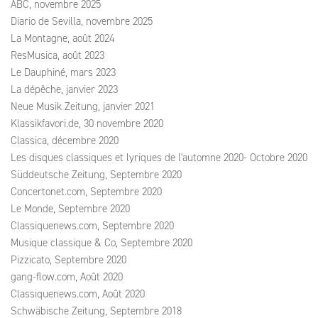
ABC, novembre 2025
Diario de Sevilla, novembre 2025
La Montagne, août 2024
ResMusica, août 2023
Le Dauphiné, mars 2023
La dépêche, janvier 2023
Neue Musik Zeitung, janvier 2021
Klassikfavori.de, 30 novembre 2020
Classica, décembre 2020
Les disques classiques et lyriques de l'automne 2020- Octobre 2020
Süddeutsche Zeitung, Septembre 2020
Concertonet.com, Septembre 2020
Le Monde, Septembre 2020
Classiquenews.com, Septembre 2020
Musique classique & Co, Septembre 2020
Pizzicato, Septembre 2020
gang-flow.com, Août 2020
Classiquenews.com, Août 2020
Schwäbische Zeitung, Septembre 2018