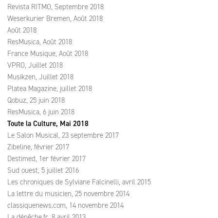
Revista RITMO, Septembre 2018
Weserkurier Bremen, Août 2018
Août 2018
ResMusica, Août 2018
France Musique, Août 2018
VPRO, Juillet 2018
Musikzen, Juillet 2018
Platea Magazine, juillet 2018
Qobuz, 25 juin 2018
ResMusica, 6 juin 2018
Toute la Culture, Mai 2018
Le Salon Musical, 23 septembre 2017
Zibeline, février 2017
Destimed, 1er février 2017
Sud ouest, 5 juillet 2016
Les chroniques de Sylviane Falcinelli, avril 2015
La lettre du musicien, 25 novembre 2014
classiquenews.com, 14 novembre 2014
La dépêche.fr, 8 avril 2013