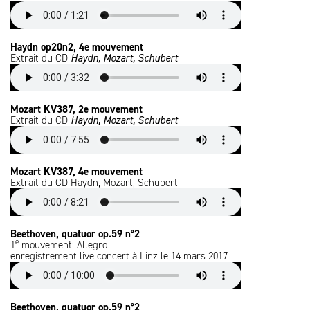
Haydn op20n2, 4e mouvement
Extrait du CD
Haydn, Mozart, Schubert
Mozart KV387, 2e mouvement
Extrait du CD
Haydn, Mozart, Schubert
Mozart KV387, 4e mouvement
Extrait du CD Haydn, Mozart, Schubert
Beethoven, quatuor op.59 n°2
e
1
mouvement: Allegro
enregistrement live concert à Linz le 14 mars 2017
Beethoven, quatuor op.59 n°2