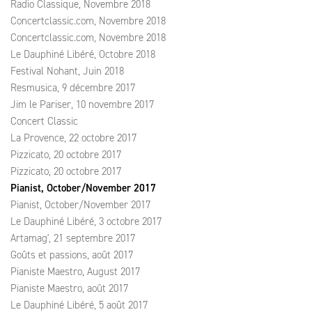
Radio Classique, Novembre 2018
Concertclassic.com, Novembre 2018
Concertclassic.com, Novembre 2018
Le Dauphiné Libéré, Octobre 2018
Festival Nohant, Juin 2018
Resmusica, 9 décembre 2017
Jim le Pariser, 10 novembre 2017
Concert Classic
La Provence, 22 octobre 2017
Pizzicato, 20 octobre 2017
Pizzicato, 20 octobre 2017
Pianist, October/November 2017
Pianist, October/November 2017
Le Dauphiné Libéré, 3 octobre 2017
Artamag', 21 septembre 2017
Goûts et passions, août 2017
Pianiste Maestro, August 2017
Pianiste Maestro, août 2017
Le Dauphiné Libéré, 5 août 2017