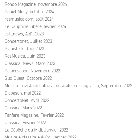
Rondo Magazine, novembre 2024
Daniel Musy, octobre 2024
resmusica.com, août 2024
Le Dauphiné Libéré, février 2024
cult.news, Août 2023
Concertonet, Juillet 2023
Pianiste.fr, Juin 2023
ResMusica, Juin 2023
Classical News, Mars 2023
Palacescope, Novembre 2022
Sud Ouest, Octobre 2022
Musica - rivista di cultura musicale e discografica, Septembre 2022
Diapason, mai 2022
ConcertoNet, Avril 2022
Classica, Mars 2022
Fanfare Magazine, Février 2022
Classica, Février 2022
La Dépêche du Midi, Janvier 2022
Musique classique & Co, Janvier 2022