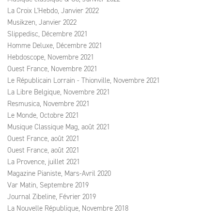
La Croix L'Hebdo, Janvier 2022
Musikzen, Janvier 2022
Slippedisc, Décembre 2021
Homme Deluxe, Décembre 2021
Hebdoscope, Novembre 2021
Ouest France, Novembre 2021
Le Républicain Lorrain - Thionville, Novembre 2021
La Libre Belgique, Novembre 2021
Resmusica, Novembre 2021
Le Monde, Octobre 2021
Musique Classique Mag, août 2021
Ouest France, août 2021
Ouest France, août 2021
La Provence, juillet 2021
Magazine Pianiste, Mars-Avril 2020
Var Matin, Septembre 2019
Journal Zibeline, Février 2019
La Nouvelle République, Novembre 2018