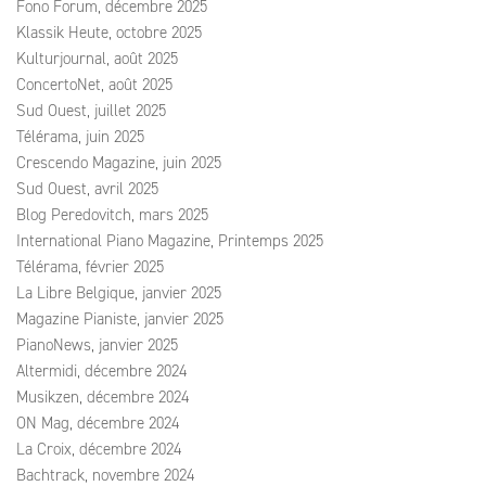
Fono Forum, décembre 2025
Klassik Heute, octobre 2025
Kulturjournal, août 2025
ConcertoNet, août 2025
Sud Ouest, juillet 2025
Télérama, juin 2025
Crescendo Magazine, juin 2025
Sud Ouest, avril 2025
Blog Peredovitch, mars 2025
International Piano Magazine, Printemps 2025
Télérama, février 2025
La Libre Belgique, janvier 2025
Magazine Pianiste, janvier 2025
PianoNews, janvier 2025
Altermidi, décembre 2024
Musikzen, décembre 2024
ON Mag, décembre 2024
La Croix, décembre 2024
Bachtrack, novembre 2024