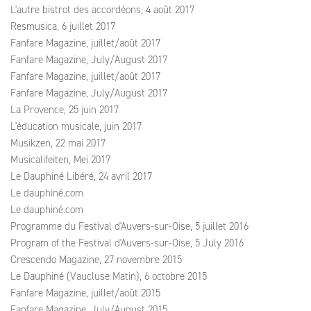
L'autre bistrot des accordéons, 4 août 2017
Resmusica, 6 juillet 2017
Fanfare Magazine, juillet/août 2017
Fanfare Magazine, July/August 2017
Fanfare Magazine, juillet/août 2017
Fanfare Magazine, July/August 2017
La Provence, 25 juin 2017
L'éducation musicale, juin 2017
Musikzen, 22 mai 2017
Musicalifeiten, Mei 2017
Le Dauphiné Libéré, 24 avril 2017
Le dauphiné.com
Le dauphiné.com
Programme du Festival d'Auvers-sur-Oise, 5 juillet 2016
Program of the Festival d'Auvers-sur-Oise, 5 July 2016
Crescendo Magazine, 27 novembre 2015
Le Dauphiné (Vaucluse Matin), 6 octobre 2015
Fanfare Magazine, juillet/août 2015
Fanfare Magazine, July/August 2015