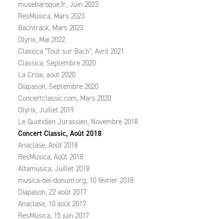
musebaroque.fr, Juin 2023
ResMusica, Mars 2023
Bachtrack, Mars 2023
Olyrix, Mai 2022
Classica "Tout sur Bach", Avril 2021
Classica, Septembre 2020
La Croix, aout 2020
Diapason, Septembre 2020
Concertclassic.com, Mars 2020
Olyrix, Juillet 2019
Le Quotidien Jurassien, Novembre 2018
Concert Classic, Août 2018
Anaclase, Août 2018
ResMusica, Août 2018
Altamusica, Juillet 2018
musica-dei-donum.org, 10 février 2018
Diapason, 22 août 2017
Anaclase, 10 août 2017
ResMusica, 15 juin 2017