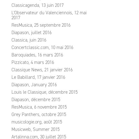
Classicagenda, 13 juin 2017
L'Observateur du Valenciennois, 12 mai
2017
ResMusica, 25 septembre 2016
Diapason, juillet 2016
Classica, juin 2016
Concertclassic.com, 10 mai 2016
Baroquiades, 16 mars 2016
Pizzicato, 4 mars 2016
Classique News, 21 janvier 2016
Le Babillard, 17 janvier 2016
Diapason, January 2016
Louis le Classique, décembre 2015
Diapason, décembre 2015
ResMusica, 6 novembre 2015
Grey Panthers, octobre 2015
musicologie.org, août 2015
Musicweb, Summer 2015
Artalinna.com, 30 juillet 2015