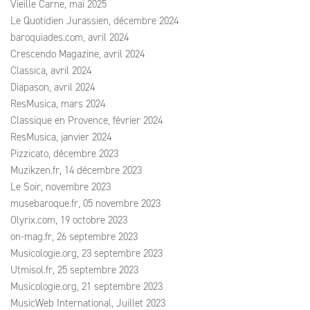
Vieille Carne, mai 2025
Le Quotidien Jurassien, décembre 2024
baroquiades.com, avril 2024
Crescendo Magazine, avril 2024
Classica, avril 2024
Diapason, avril 2024
ResMusica, mars 2024
Classique en Provence, février 2024
ResMusica, janvier 2024
Pizzicato, décembre 2023
Muzikzen.fr, 14 décembre 2023
Le Soir, novembre 2023
musebaroque.fr, 05 novembre 2023
Olyrix.com, 19 octobre 2023
on-mag.fr, 26 septembre 2023
Musicologie.org, 23 septembre 2023
Utmisol.fr, 25 septembre 2023
Musicologie.org, 21 septembre 2023
MusicWeb International, Juillet 2023