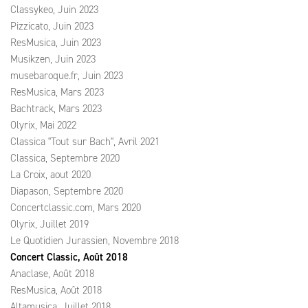
Classykeo, Juin 2023
Pizzicato, Juin 2023
ResMusica, Juin 2023
Musikzen, Juin 2023
musebaroque.fr, Juin 2023
ResMusica, Mars 2023
Bachtrack, Mars 2023
Olyrix, Mai 2022
Classica "Tout sur Bach", Avril 2021
Classica, Septembre 2020
La Croix, aout 2020
Diapason, Septembre 2020
Concertclassic.com, Mars 2020
Olyrix, Juillet 2019
Le Quotidien Jurassien, Novembre 2018
Concert Classic, Août 2018
Anaclase, Août 2018
ResMusica, Août 2018
Altamusica, Juillet 2018