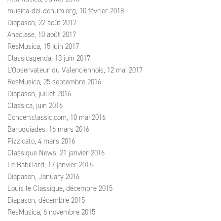
musica-dei-donum.org, 10 février 2018
Diapason, 22 août 2017
Anaclase, 10 août 2017
ResMusica, 15 juin 2017
Classicagenda, 13 juin 2017
L'Observateur du Valenciennois, 12 mai 2017
ResMusica, 25 septembre 2016
Diapason, juillet 2016
Classica, juin 2016
Concertclassic.com, 10 mai 2016
Baroquiades, 16 mars 2016
Pizzicato, 4 mars 2016
Classique News, 21 janvier 2016
Le Babillard, 17 janvier 2016
Diapason, January 2016
Louis le Classique, décembre 2015
Diapason, décembre 2015
ResMusica, 6 novembre 2015