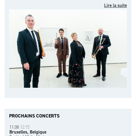
Lire la suite
PROCHAINS CONCERTS
11.08
12:15
Bruxelles, Belgique