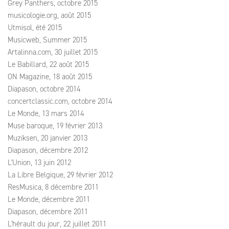
Grey Panthers, octobre 2015
musicologie.org, août 2015
Utmisol, été 2015
Musicweb, Summer 2015
Artalinna.com, 30 juillet 2015
Le Babillard, 22 août 2015
ON Magazine, 18 août 2015
Diapason, octobre 2014
concertclassic.com, octobre 2014
Le Monde, 13 mars 2014
Muse baroque, 19 février 2013
Muziksen, 20 janvier 2013
Diapason, décembre 2012
L'Union, 13 juin 2012
La Libre Belgique, 29 février 2012
ResMusica, 8 décembre 2011
Le Monde, décembre 2011
Diapason, décembre 2011
L'hérault du jour, 22 juillet 2011