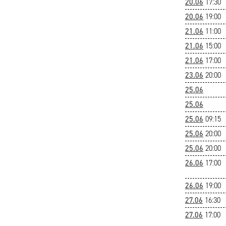
20.06
17:30
20.06
19:00
21.06
11:00
21.06
15:00
21.06
17:00
23.06
20:00
25.06
25.06
25.06
09:15
25.06
20:00
25.06
20:00
26.06
17:00
26.06
19:00
27.06
16:30
27.06
17:00