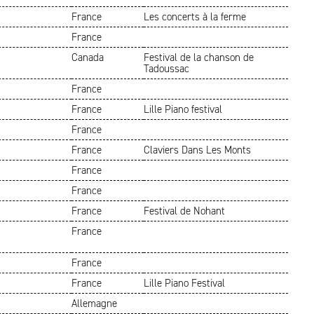
France
Les concerts à la ferme
France
Canada
Festival de la chanson de
Tadoussac
France
France
Lille Piano festival
France
France
Claviers Dans Les Monts
France
France
France
Festival de Nohant
France
France
France
Lille Piano Festival
Allemagne