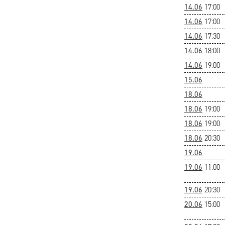
14.06
17:00
14.06
17:00
14.06
17:30
14.06
18:00
14.06
19:00
15.06
18.06
18.06
19:00
18.06
19:00
18.06
20:30
19.06
19.06
11:00
19.06
20:30
20.06
15:00