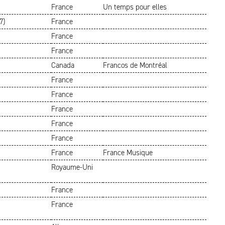
France
Un temps pour elles
7)
France
France
France
Canada
Francos de Montréal
France
France
France
France
France
France
France Musique
Royaume-Uni
France
France