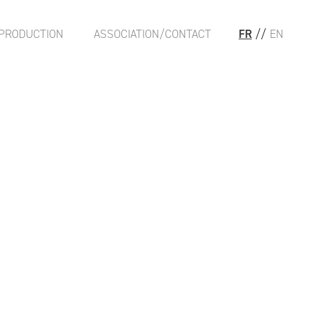
PRODUCTION
ASSOCIATION/CONTACT
FR
//
EN