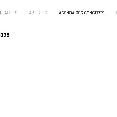
TUALITÉS
ARTISTES
AGENDA DES CONCERTS
2025