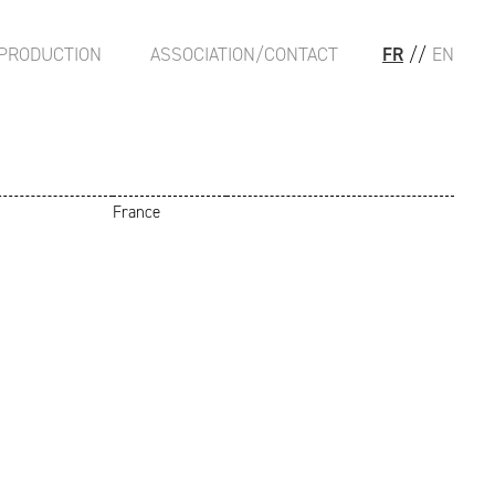
PRODUCTION
ASSOCIATION/CONTACT
FR
//
EN
France