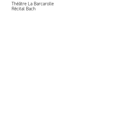
Théâtre La Barcarolle
Récital Bach