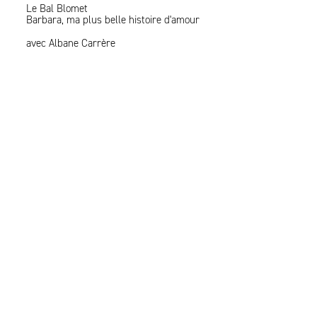
Le Bal Blomet
Barbara, ma plus belle histoire d'amour
avec Albane Carrère