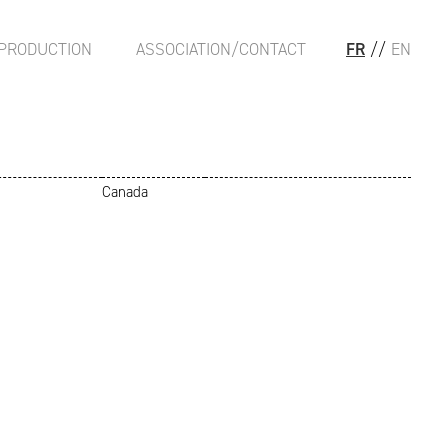
PRODUCTION
ASSOCIATION/CONTACT
FR
//
EN
Canada