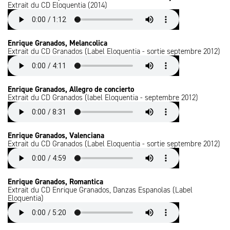
Extrait du CD Eloquentia (2014)
Enrique Granados, Melancolica
Extrait du CD Granados (Label Eloquentia - sortie septembre 2012)
Enrique Granados, Allegro de concierto
Extrait du CD Granados (label Eloquentia - septembre 2012)
Enrique Granados, Valenciana
Extrait du CD Granados (Label Eloquentia - sortie septembre 2012)
Enrique Granados, Romantica
Extrait du CD Enrique Granados, Danzas Espanolas (Label
Eloquentia)