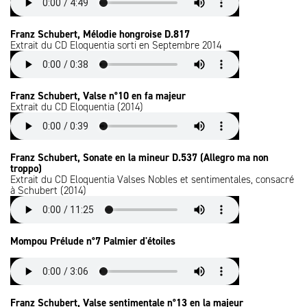
Franz Schubert, Mélodie hongroise D.817
Extrait du CD Eloquentia sorti en Septembre 2014
Franz Schubert, Valse n°10 en fa majeur
Extrait du CD Eloquentia (2014)
Franz Schubert, Sonate en la mineur D.537 (Allegro ma non
troppo)
Extrait du CD Eloquentia Valses Nobles et sentimentales, consacré
à Schubert (2014)
Mompou Prélude n°7 Palmier d'étoiles
Franz Schubert, Valse sentimentale n°13 en la majeur