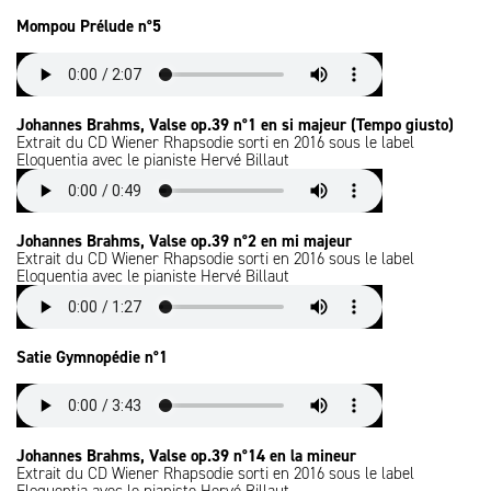
Mompou Prélude n°5
Johannes Brahms, Valse op.39 n°1 en si majeur (Tempo giusto)
Extrait du CD Wiener Rhapsodie sorti en 2016 sous le label
Eloquentia avec le pianiste Hervé Billaut
Johannes Brahms, Valse op.39 n°2 en mi majeur
Extrait du CD Wiener Rhapsodie sorti en 2016 sous le label
Eloquentia avec le pianiste Hervé Billaut
Satie Gymnopédie n°1
Johannes Brahms, Valse op.39 n°14 en la mineur
Extrait du CD Wiener Rhapsodie sorti en 2016 sous le label