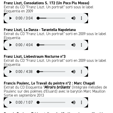
Franz Liszt, Consolations S. 172 (Un Poco Piu Mosso)
Extrait du CD "Franz Liszt. Un portrait" sorti sous le label
Eloquentia en 2009
Franz Liszt, La Danza - Tarantella Napoletana
Extrait du CD "Franz Liszt. Un portrait" sorti en 2009 sous le label
Eloquentia
Franz Liszt, Liebestraum Nocturne n°3
Extrait du CD "Franz Liszt. Un portrait" sorti en 2009 sous le label
Eloquentia
Francis Poulenc, Le Travail du peintre n°2 : Marc Chagall
Extrait du CD Eloquentia "
Miroirs brûlants
" (Intégrale mélodies de
Poulenc sur des poèmes d'Eluard) avec le baryton Marc Mauillon
Sortie en septembre 2013