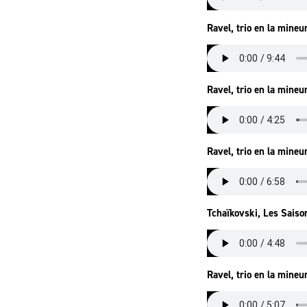
Ravel, trio en la mineu
Ravel, trio en la mineu
Ravel, trio en la mineur
Tchaïkovski, Les Saiso
Ravel, trio en la mineur