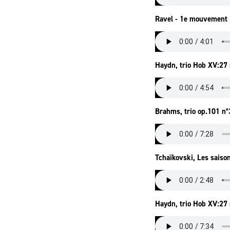
Ravel - 1e mouvement (
Haydn, trio Hob XV:27 
Brahms, trio op.101 n°
Tchaïkovski, Les saison
Haydn, trio Hob XV:27 