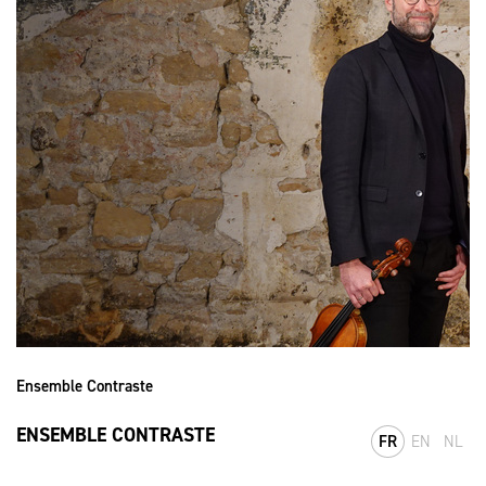
Ensemble Contraste
ENSEMBLE CONTRASTE
FR
EN
NL