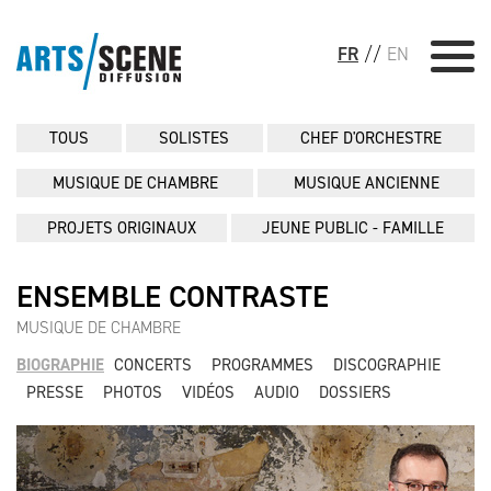
FR
//
EN
TOUS
SOLISTES
CHEF D'ORCHESTRE
MUSIQUE DE CHAMBRE
MUSIQUE ANCIENNE
PROJETS ORIGINAUX
JEUNE PUBLIC - FAMILLE
ENSEMBLE CONTRASTE
MUSIQUE DE CHAMBRE
BIOGRAPHIE
CONCERTS
PROGRAMMES
DISCOGRAPHIE
PRESSE
PHOTOS
VIDÉOS
AUDIO
DOSSIERS