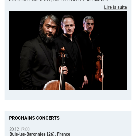
Lire la suite
PROCHAINS CONCERTS
20.12
17:00
Buis-les-Baronnies (26), France