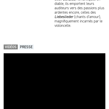
diable, ils emportent leurs
auditeurs vers des passions plus
ardentes encore, celles des
Liebeslieder
(chants d’amour),
magnifiquement incarnés par le
violoncelle.
VIDÉOS
PRESSE