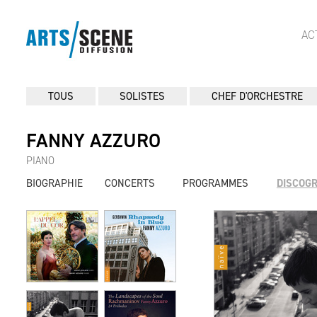
AC
TOUS
SOLISTES
CHEF D'ORCHESTRE
FANNY AZZURO
PIANO
BIOGRAPHIE
CONCERTS
PROGRAMMES
DISCOG