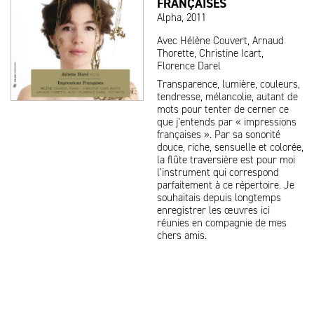
FRANÇAISES
Alpha, 2011
Avec Hélène Couvert, Arnaud
Thorette, Christine Icart,
Florence Darel
Transparence, lumière, couleurs,
tendresse, mélancolie, autant de
mots pour tenter de cerner ce
que j’entends par « impressions
françaises ». Par sa sonorité
douce, riche, sensuelle et colorée,
la flûte traversière est pour moi
l’instrument qui correspond
parfaitement à ce répertoire. Je
souhaitais depuis longtemps
enregistrer les œuvres ici
réunies en compagnie de mes
chers amis.