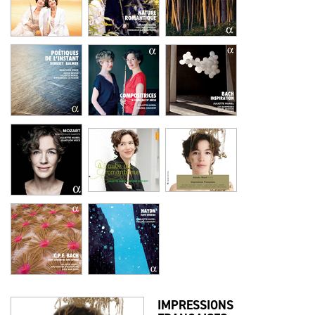
IMPRESSIONS