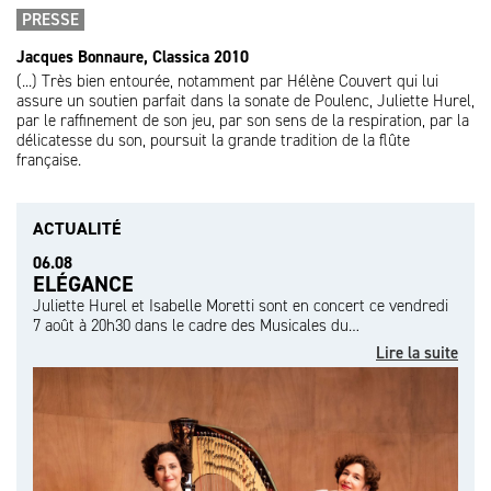
PRESSE
Jacques Bonnaure, Classica 2010
(...) Très bien entourée, notamment par Hélène Couvert qui lui
assure un soutien parfait dans la sonate de Poulenc, Juliette Hurel,
par le raffinement de son jeu, par son sens de la respiration, par la
délicatesse du son, poursuit la grande tradition de la flûte
française.
ACTUALITÉ
06.08
ELÉGANCE
Juliette Hurel et Isabelle Moretti sont en concert ce vendredi
7 août à 20h30 dans le cadre des Musicales du…
Lire la suite