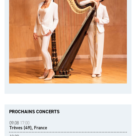
PROCHAINS CONCERTS
09.08
17:00
Trèves (49), France