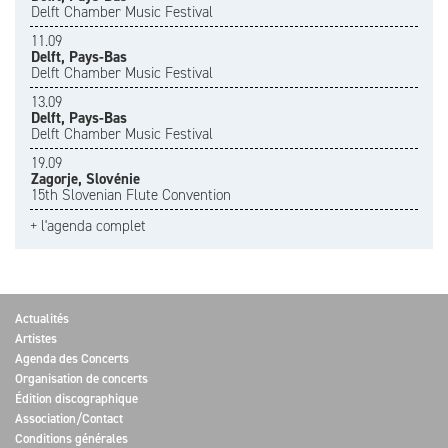
Delft Chamber Music Festival
11.09
Delft, Pays-Bas
Delft Chamber Music Festival
13.09
Delft, Pays-Bas
Delft Chamber Music Festival
19.09
Zagorje, Slovénie
15th Slovenian Flute Convention
+ l'agenda complet
Actualités
Artistes
Agenda des Concerts
Organisation de concerts
Édition discographique
Association/Contact
Conditions générales