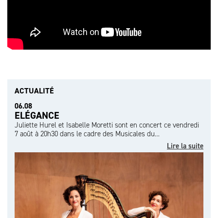
ACTUALITÉ
06.08
ELÉGANCE
Juliette Hurel et Isabelle Moretti sont en concert ce vendredi
7 août à 20h30 dans le cadre des Musicales du…
Lire la suite