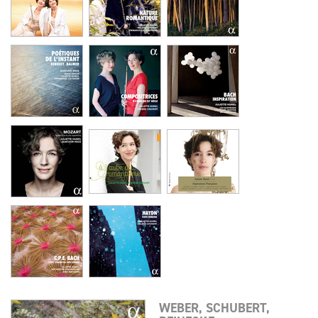
WEBER, SCHUBERT,