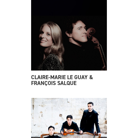
CLAIRE-MARIE LE GUAY &
FRANÇOIS SALQUE