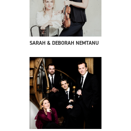
SARAH & DEBORAH NEMTANU