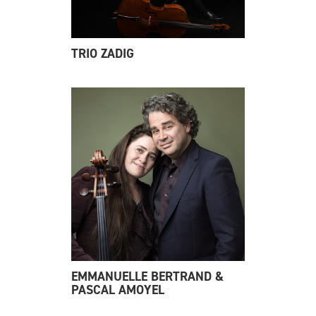
TRIO ZADIG
EMMANUELLE BERTRAND &
PASCAL AMOYEL