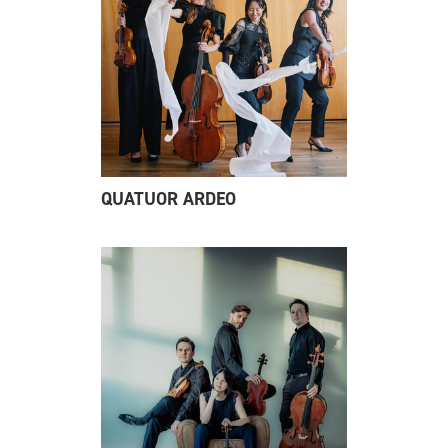
QUATUOR ARDEO