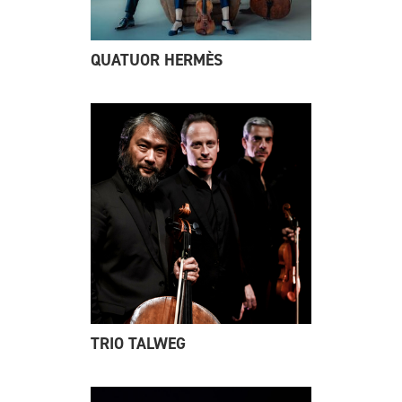
QUATUOR HERMÈS
TRIO TALWEG