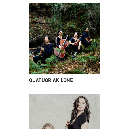
QUATUOR AKILONE