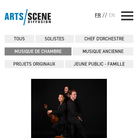
FR
//
EN
TOUS
SOLISTES
CHEF D'ORCHESTRE
MUSIQUE DE CHAMBRE
MUSIQUE ANCIENNE
PROJETS ORIGINAUX
JEUNE PUBLIC - FAMILLE