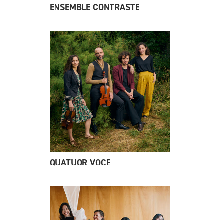
ENSEMBLE CONTRASTE
QUATUOR VOCE