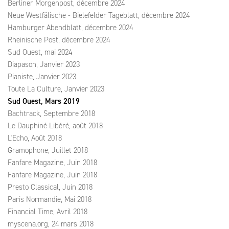
Berliner Morgenpost, décembre 2024
Neue Westfälische - Bielefelder Tageblatt, décembre 2024
Hamburger Abendblatt, décembre 2024
Rheinische Post, décembre 2024
Sud Ouest, mai 2024
Diapason, Janvier 2023
Pianiste, Janvier 2023
Toute La Culture, Janvier 2023
Sud Ouest, Mars 2019
Bachtrack, Septembre 2018
Le Dauphiné Libéré, août 2018
L'Echo, Août 2018
Gramophone, Juillet 2018
Fanfare Magazine, Juin 2018
Fanfare Magazine, Juin 2018
Presto Classical, Juin 2018
Paris Normandie, Mai 2018
Financial Time, Avril 2018
myscena.org, 24 mars 2018