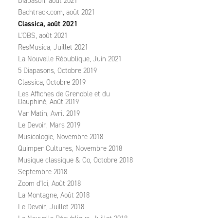
Diapason, août 2021
Bachtrack.com, août 2021
Classica, août 2021
L'OBS, août 2021
ResMusica, Juillet 2021
La Nouvelle République, Juin 2021
5 Diapasons, Octobre 2019
Classica, Octobre 2019
Les Affiches de Grenoble et du
Dauphiné, Août 2019
Var Matin, Avril 2019
Le Devoir, Mars 2019
Musicologie, Novembre 2018
Quimper Cultures, Novembre 2018
Musique classique & Co, Octobre 2018
Septembre 2018
Zoom d'Ici, Août 2018
La Montagne, Août 2018
Le Devoir, Juillet 2018