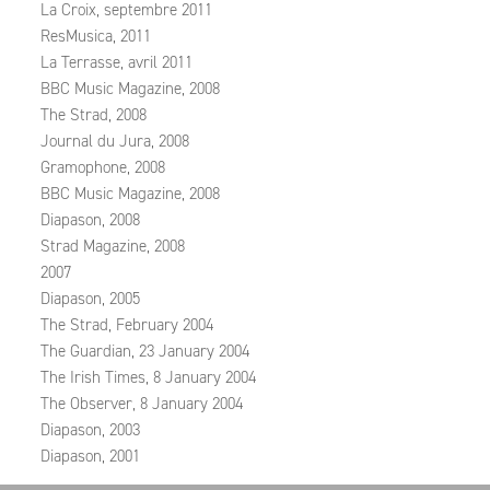
La Croix, septembre 2011
ResMusica, 2011
La Terrasse, avril 2011
BBC Music Magazine, 2008
The Strad, 2008
Journal du Jura, 2008
Gramophone, 2008
BBC Music Magazine, 2008
Diapason, 2008
Strad Magazine, 2008
2007
Diapason, 2005
The Strad, February 2004
The Guardian, 23 January 2004
The Irish Times, 8 January 2004
The Observer, 8 January 2004
Diapason, 2003
Diapason, 2001