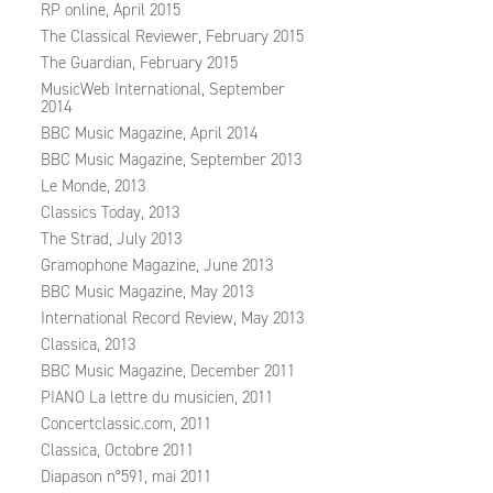
RP online, April 2015
The Classical Reviewer, February 2015
The Guardian, February 2015
MusicWeb International, September
2014
BBC Music Magazine, April 2014
BBC Music Magazine, September 2013
Le Monde, 2013
Classics Today, 2013
The Strad, July 2013
Gramophone Magazine, June 2013
BBC Music Magazine, May 2013
International Record Review, May 2013
Classica, 2013
BBC Music Magazine, December 2011
PIANO La lettre du musicien, 2011
Concertclassic.com, 2011
Classica, Octobre 2011
Diapason n°591, mai 2011