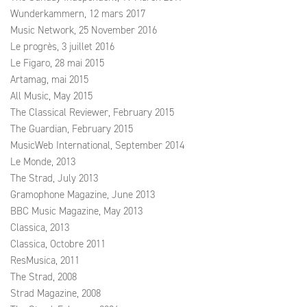
Wunderkammern, 12 mars 2017
Music Network, 25 November 2016
Le progrès, 3 juillet 2016
Le Figaro, 28 mai 2015
Artamag, mai 2015
All Music, May 2015
The Classical Reviewer, February 2015
The Guardian, February 2015
MusicWeb International, September 2014
Le Monde, 2013
The Strad, July 2013
Gramophone Magazine, June 2013
BBC Music Magazine, May 2013
Classica, 2013
Classica, Octobre 2011
ResMusica, 2011
The Strad, 2008
Strad Magazine, 2008