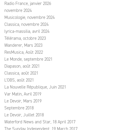
Radio France, janvier 2026
novembre 2024
Musicologie, novembre 2024
Classica, novembre 2024
lyrica-massilia, avril 2024
Télérama, octobre 2023
Wanderer, Mars 2023
ResMusica, Août 2022
Le Monde, septembre 2021
Diapason, août 2021
Classica, août 2021
L'OBS, août 2021
La Nouvelle République, Juin 2021
Var Matin, Avril 2019
Le Devoir, Mars 2019
Septembre 2018
Le Devoir, Juillet 2018
Waterford News and Star, 18 April 2017
The Sunday Independent, 19 March 2017