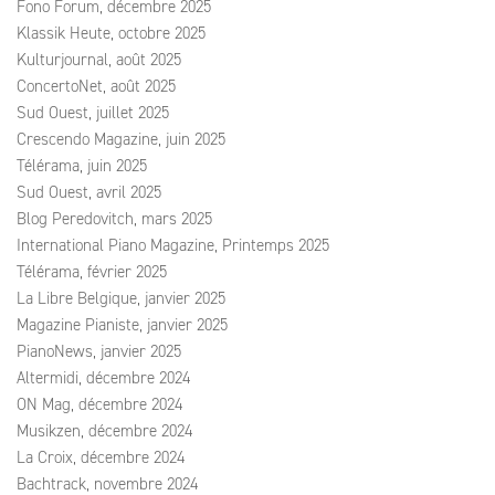
Fono Forum, décembre 2025
Klassik Heute, octobre 2025
Kulturjournal, août 2025
ConcertoNet, août 2025
Sud Ouest, juillet 2025
Crescendo Magazine, juin 2025
Télérama, juin 2025
Sud Ouest, avril 2025
Blog Peredovitch, mars 2025
International Piano Magazine, Printemps 2025
Télérama, février 2025
La Libre Belgique, janvier 2025
Magazine Pianiste, janvier 2025
PianoNews, janvier 2025
Altermidi, décembre 2024
ON Mag, décembre 2024
Musikzen, décembre 2024
La Croix, décembre 2024
Bachtrack, novembre 2024