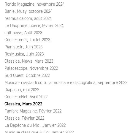
Rondo Magazine, novembre 2024
Daniel Musy, octobre 2024
resmusica.com, août 2024
Le Dauphiné Libéré, février 2024
cult.news, Août 2023
Concertonet, Juillet 2023
Pianiste.fr, Juin 2023
ResMusica, Juin 2023
Classical News, Mars 2023
Palacescope, Novembre 2022
Sud Ouest, Octobre 2022
Musica - rivista di cultura musicale e discografica, Septembre 2022
Diapason, mai 2022
ConcertoNet, Avril 2022
Classica, Mars 2022
Fanfare Magazine, Février 2022
Classica, Février 2022
La Dépêche du Midi, Janvier 2022
Musique classique & Co, Janvier 2022