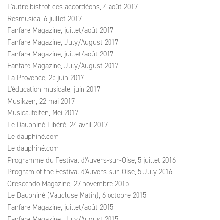
L'autre bistrot des accordéons, 4 août 2017
Resmusica, 6 juillet 2017
Fanfare Magazine, juillet/août 2017
Fanfare Magazine, July/August 2017
Fanfare Magazine, juillet/août 2017
Fanfare Magazine, July/August 2017
La Provence, 25 juin 2017
L'éducation musicale, juin 2017
Musikzen, 22 mai 2017
Musicalifeiten, Mei 2017
Le Dauphiné Libéré, 24 avril 2017
Le dauphiné.com
Le dauphiné.com
Programme du Festival d'Auvers-sur-Oise, 5 juillet 2016
Program of the Festival d'Auvers-sur-Oise, 5 July 2016
Crescendo Magazine, 27 novembre 2015
Le Dauphiné (Vaucluse Matin), 6 octobre 2015
Fanfare Magazine, juillet/août 2015
Fanfare Magazine, July/August 2015