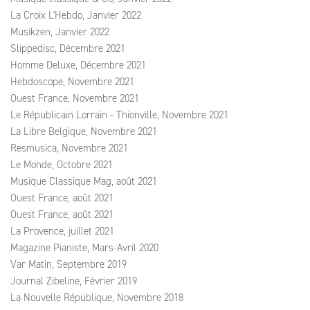
La Croix L'Hebdo, Janvier 2022
Musikzen, Janvier 2022
Slippedisc, Décembre 2021
Homme Deluxe, Décembre 2021
Hebdoscope, Novembre 2021
Ouest France, Novembre 2021
Le Républicain Lorrain - Thionville, Novembre 2021
La Libre Belgique, Novembre 2021
Resmusica, Novembre 2021
Le Monde, Octobre 2021
Musique Classique Mag, août 2021
Ouest France, août 2021
Ouest France, août 2021
La Provence, juillet 2021
Magazine Pianiste, Mars-Avril 2020
Var Matin, Septembre 2019
Journal Zibeline, Février 2019
La Nouvelle République, Novembre 2018