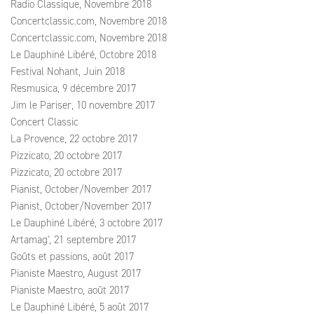
Radio Classique, Novembre 2018
Concertclassic.com, Novembre 2018
Concertclassic.com, Novembre 2018
Le Dauphiné Libéré, Octobre 2018
Festival Nohant, Juin 2018
Resmusica, 9 décembre 2017
Jim le Pariser, 10 novembre 2017
Concert Classic
La Provence, 22 octobre 2017
Pizzicato, 20 octobre 2017
Pizzicato, 20 octobre 2017
Pianist, October/November 2017
Pianist, October/November 2017
Le Dauphiné Libéré, 3 octobre 2017
Artamag', 21 septembre 2017
Goûts et passions, août 2017
Pianiste Maestro, August 2017
Pianiste Maestro, août 2017
Le Dauphiné Libéré, 5 août 2017