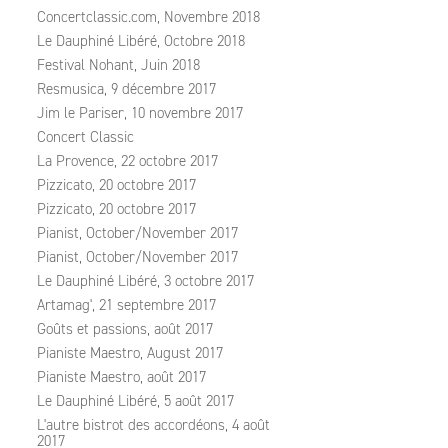
Concertclassic.com, Novembre 2018
Le Dauphiné Libéré, Octobre 2018
Festival Nohant, Juin 2018
Resmusica, 9 décembre 2017
Jim le Pariser, 10 novembre 2017
Concert Classic
La Provence, 22 octobre 2017
Pizzicato, 20 octobre 2017
Pizzicato, 20 octobre 2017
Pianist, October/November 2017
Pianist, October/November 2017
Le Dauphiné Libéré, 3 octobre 2017
Artamag', 21 septembre 2017
Goûts et passions, août 2017
Pianiste Maestro, August 2017
Pianiste Maestro, août 2017
Le Dauphiné Libéré, 5 août 2017
L'autre bistrot des accordéons, 4 août
2017