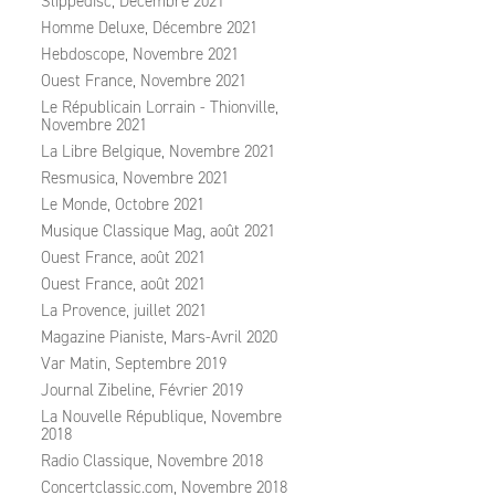
Slippedisc, Décembre 2021
Homme Deluxe, Décembre 2021
Hebdoscope, Novembre 2021
Ouest France, Novembre 2021
Le Républicain Lorrain - Thionville,
Novembre 2021
La Libre Belgique, Novembre 2021
Resmusica, Novembre 2021
Le Monde, Octobre 2021
Musique Classique Mag, août 2021
Ouest France, août 2021
Ouest France, août 2021
La Provence, juillet 2021
Magazine Pianiste, Mars-Avril 2020
Var Matin, Septembre 2019
Journal Zibeline, Février 2019
La Nouvelle République, Novembre
2018
Radio Classique, Novembre 2018
Concertclassic.com, Novembre 2018