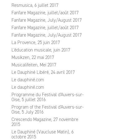
Resmusica, 6 juillet 2017
Fanfare Magazine, juillet/août 2017
Fanfare Magazine, July/August 2017
Fanfare Magazine, juillet/août 2017
Fanfare Magazine, July/August 2017
La Provence, 25 juin 2017
L'éducation musicale, juin 2017
Musikzen, 22 mai 2017
Musicalifeiten, Mei 2017
Le Dauphiné Libéré, 24 avril 2017
Le dauphiné.com
Le dauphiné.com
Programme du Festival d'Auvers-sur-
Oise, 5 juillet 2016
Program of the Festival d'Auvers-sur-
Oise, 5 July 2016
Crescendo Magazine, 27 novembre
2015
Le Dauphiné (Vaucluse Matin), 6
octobre 2015