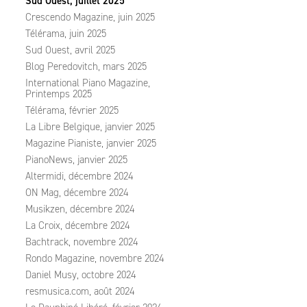
Sud Ouest, juillet 2025
Crescendo Magazine, juin 2025
Télérama, juin 2025
Sud Ouest, avril 2025
Blog Peredovitch, mars 2025
International Piano Magazine,
Printemps 2025
Télérama, février 2025
La Libre Belgique, janvier 2025
Magazine Pianiste, janvier 2025
PianoNews, janvier 2025
Altermidi, décembre 2024
ON Mag, décembre 2024
Musikzen, décembre 2024
La Croix, décembre 2024
Bachtrack, novembre 2024
Rondo Magazine, novembre 2024
Daniel Musy, octobre 2024
resmusica.com, août 2024