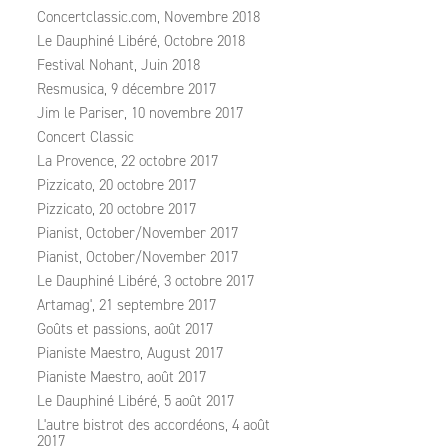
Concertclassic.com, Novembre 2018
Le Dauphiné Libéré, Octobre 2018
Festival Nohant, Juin 2018
Resmusica, 9 décembre 2017
Jim le Pariser, 10 novembre 2017
Concert Classic
La Provence, 22 octobre 2017
Pizzicato, 20 octobre 2017
Pizzicato, 20 octobre 2017
Pianist, October/November 2017
Pianist, October/November 2017
Le Dauphiné Libéré, 3 octobre 2017
Artamag', 21 septembre 2017
Goûts et passions, août 2017
Pianiste Maestro, August 2017
Pianiste Maestro, août 2017
Le Dauphiné Libéré, 5 août 2017
L'autre bistrot des accordéons, 4 août
2017