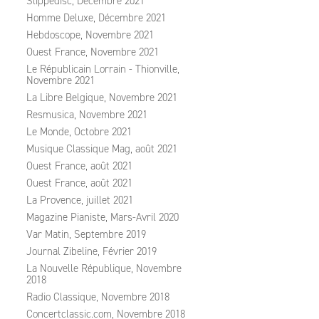
Slippedisc, Décembre 2021
Homme Deluxe, Décembre 2021
Hebdoscope, Novembre 2021
Ouest France, Novembre 2021
Le Républicain Lorrain - Thionville,
Novembre 2021
La Libre Belgique, Novembre 2021
Resmusica, Novembre 2021
Le Monde, Octobre 2021
Musique Classique Mag, août 2021
Ouest France, août 2021
Ouest France, août 2021
La Provence, juillet 2021
Magazine Pianiste, Mars-Avril 2020
Var Matin, Septembre 2019
Journal Zibeline, Février 2019
La Nouvelle République, Novembre
2018
Radio Classique, Novembre 2018
Concertclassic.com, Novembre 2018