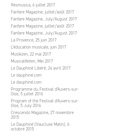
Resmusica, 6 juillet 2017
Fanfare Magazine, juillet/août 2017
Fanfare Magazine, July/August 2017
Fanfare Magazine, juillet/août 2017
Fanfare Magazine, July/August 2017
La Provence, 25 juin 2017
L'éducation musicale, juin 2017
Musikzen, 22 mai 2017
Musicalifeiten, Mei 2017
Le Dauphiné Libéré, 24 avril 2017
Le dauphiné.com
Le dauphiné.com
Programme du Festival d'Auvers-sur-
Oise, 5 juillet 2016
Program of the Festival d'Auvers-sur-
Oise, 5 July 2016
Crescendo Magazine, 27 novembre
2015
Le Dauphiné (Vaucluse Matin), 6
octobre 2015