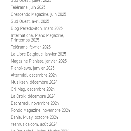
Sud Ouest, juillet 2025
Télérama, juin 2025
Crescendo Magazine, juin 2025
Sud Ouest, avril 2025
Blog Peredovitch, mars 2025
International Piano Magazine,
Printemps 2025
Télérama, février 2025
La Libre Belgique, janvier 2025
Magazine Pianiste, janvier 2025
PianoNews, janvier 2025
Altermidi, décembre 2024
Musikzen, décembre 2024
ON Mag, décembre 2024
La Croix, décembre 2024
Bachtrack, novembre 2024
Rondo Magazine, novembre 2024
Daniel Musy, octobre 2024
resmusica.com, août 2024