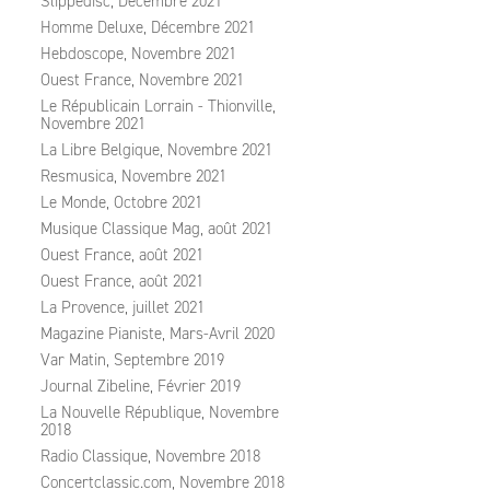
Slippedisc, Décembre 2021
Homme Deluxe, Décembre 2021
Hebdoscope, Novembre 2021
Ouest France, Novembre 2021
Le Républicain Lorrain - Thionville,
Novembre 2021
La Libre Belgique, Novembre 2021
Resmusica, Novembre 2021
Le Monde, Octobre 2021
Musique Classique Mag, août 2021
Ouest France, août 2021
Ouest France, août 2021
La Provence, juillet 2021
Magazine Pianiste, Mars-Avril 2020
Var Matin, Septembre 2019
Journal Zibeline, Février 2019
La Nouvelle République, Novembre
2018
Radio Classique, Novembre 2018
Concertclassic.com, Novembre 2018