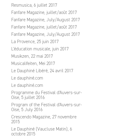
Resmusica, 6 juillet 2017
Fanfare Magazine, juillet/août 2017
Fanfare Magazine, July/August 2017
Fanfare Magazine, juillet/août 2017
Fanfare Magazine, July/August 2017
La Provence, 25 juin 2017
L'éducation musicale, juin 2017
Musikzen, 22 mai 2017
Musicalifeiten, Mei 2017
Le Dauphiné Libéré, 24 avril 2017
Le dauphiné.com
Le dauphiné.com
Programme du Festival d'Auvers-sur-
Oise, 5 juillet 2016
Program of the Festival d'Auvers-sur-
Oise, 5 July 2016
Crescendo Magazine, 27 novembre
2015
Le Dauphiné (Vaucluse Matin), 6
octobre 2015