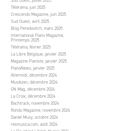
Sud Ouest, juillet 2025
Télérama, juin 2025
Crescendo Magazine, juin 2025
Sud Ouest, avril 2025
Blog Peredovitch, mars 2025
International Piano Magazine,
Printemps 2025
Télérama, février 2025
La Libre Belgique, janvier 2025
Magazine Pianiste, janvier 2025
PianoNews, janvier 2025
Altermidi, décembre 2024
Musikzen, décembre 2024
ON Mag, décembre 2024
La Croix, décembre 2024
Bachtrack, novembre 2024
Rondo Magazine, novembre 2024
Daniel Musy, octobre 2024
resmusica.com, août 2024