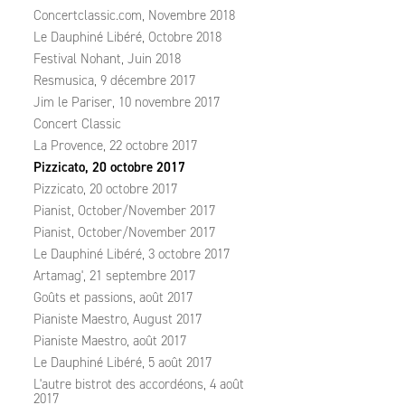
Concertclassic.com, Novembre 2018
Le Dauphiné Libéré, Octobre 2018
Festival Nohant, Juin 2018
Resmusica, 9 décembre 2017
Jim le Pariser, 10 novembre 2017
Concert Classic
La Provence, 22 octobre 2017
Pizzicato, 20 octobre 2017
Pizzicato, 20 octobre 2017
Pianist, October/November 2017
Pianist, October/November 2017
Le Dauphiné Libéré, 3 octobre 2017
Artamag', 21 septembre 2017
Goûts et passions, août 2017
Pianiste Maestro, August 2017
Pianiste Maestro, août 2017
Le Dauphiné Libéré, 5 août 2017
L'autre bistrot des accordéons, 4 août
2017