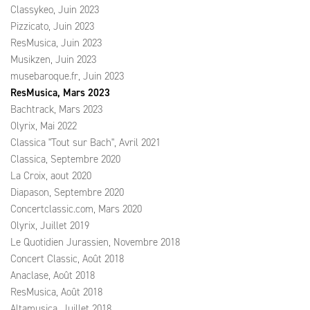
Classykeo, Juin 2023
Pizzicato, Juin 2023
ResMusica, Juin 2023
Musikzen, Juin 2023
musebaroque.fr, Juin 2023
ResMusica, Mars 2023
Bachtrack, Mars 2023
Olyrix, Mai 2022
Classica "Tout sur Bach", Avril 2021
Classica, Septembre 2020
La Croix, aout 2020
Diapason, Septembre 2020
Concertclassic.com, Mars 2020
Olyrix, Juillet 2019
Le Quotidien Jurassien, Novembre 2018
Concert Classic, Août 2018
Anaclase, Août 2018
ResMusica, Août 2018
Altamusica, Juillet 2018