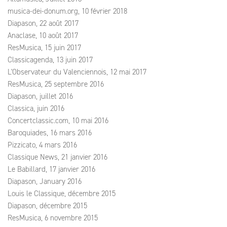
musica-dei-donum.org, 10 février 2018
Diapason, 22 août 2017
Anaclase, 10 août 2017
ResMusica, 15 juin 2017
Classicagenda, 13 juin 2017
L'Observateur du Valenciennois, 12 mai 2017
ResMusica, 25 septembre 2016
Diapason, juillet 2016
Classica, juin 2016
Concertclassic.com, 10 mai 2016
Baroquiades, 16 mars 2016
Pizzicato, 4 mars 2016
Classique News, 21 janvier 2016
Le Babillard, 17 janvier 2016
Diapason, January 2016
Louis le Classique, décembre 2015
Diapason, décembre 2015
ResMusica, 6 novembre 2015