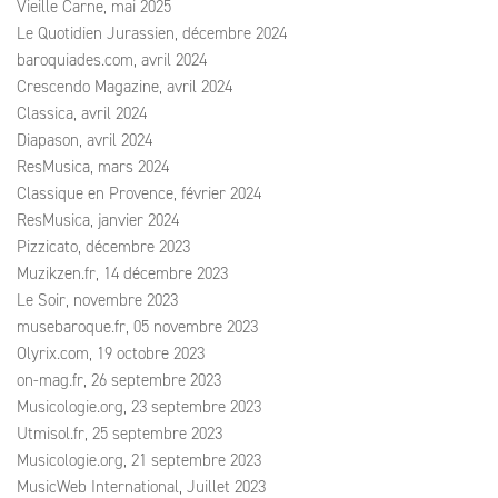
Vieille Carne, mai 2025
Le Quotidien Jurassien, décembre 2024
baroquiades.com, avril 2024
Crescendo Magazine, avril 2024
Classica, avril 2024
Diapason, avril 2024
ResMusica, mars 2024
Classique en Provence, février 2024
ResMusica, janvier 2024
Pizzicato, décembre 2023
Muzikzen.fr, 14 décembre 2023
Le Soir, novembre 2023
musebaroque.fr, 05 novembre 2023
Olyrix.com, 19 octobre 2023
on-mag.fr, 26 septembre 2023
Musicologie.org, 23 septembre 2023
Utmisol.fr, 25 septembre 2023
Musicologie.org, 21 septembre 2023
MusicWeb International, Juillet 2023