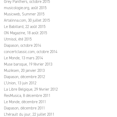
Grey Panthers, octobre 2015
musicologie.org, août 2015
Musicweb, Summer 2015
Artalinna.com, 30 juillet 2015
Le Babillard, 22 août 2015
ON Magazine, 18 août 2015
Utmisol, été 2015
Diapason, octobre 2014
concertclassic.com, octobre 2014
Le Monde, 13 mars 2014
Muse baroque, 19 février 2013
Muziksen, 20 janvier 2013
Diapason, décembre 2012
L'Union, 13 juin 2012
La Libre Belgique, 29 février 2012
ResMusica, 8 décembre 2011
Le Monde, décembre 2011
Diapason, décembre 2011
L'hérault du jour, 22 juillet 2011