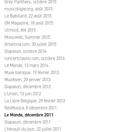
Grey Panthers, octobre 2015
musicologie.org, août 2015
Le Babillard, 22 août 2015
ON Magazine, 18 août 2015
Utmisol, été 2015
Musicweb, Summer 2015
Artalinna.com, 30 juillet 2015
Diapason, octobre 2014
concertclassic.com, octobre 2014
Le Monde, 13 mars 2014
Muse baroque, 19 février 2013
Muziksen, 20 janvier 2013
Diapason, décembre 2012
L'Union, 13 juin 2012
La Libre Belgique, 29 février 2012
ResMusica, 8 décembre 2011
Le Monde, décembre 2011
Diapason, décembre 2011
L'hérault du jour, 22 juillet 2011