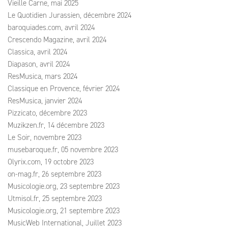
Vieille Carne, mai 2025
Le Quotidien Jurassien, décembre 2024
baroquiades.com, avril 2024
Crescendo Magazine, avril 2024
Classica, avril 2024
Diapason, avril 2024
ResMusica, mars 2024
Classique en Provence, février 2024
ResMusica, janvier 2024
Pizzicato, décembre 2023
Muzikzen.fr, 14 décembre 2023
Le Soir, novembre 2023
musebaroque.fr, 05 novembre 2023
Olyrix.com, 19 octobre 2023
on-mag.fr, 26 septembre 2023
Musicologie.org, 23 septembre 2023
Utmisol.fr, 25 septembre 2023
Musicologie.org, 21 septembre 2023
MusicWeb International, Juillet 2023