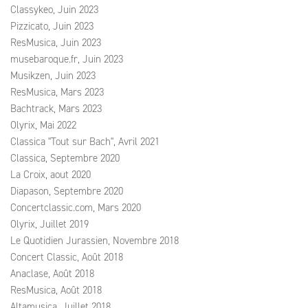
Classykeo, Juin 2023
Pizzicato, Juin 2023
ResMusica, Juin 2023
musebaroque.fr, Juin 2023
Musikzen, Juin 2023
ResMusica, Mars 2023
Bachtrack, Mars 2023
Olyrix, Mai 2022
Classica "Tout sur Bach", Avril 2021
Classica, Septembre 2020
La Croix, aout 2020
Diapason, Septembre 2020
Concertclassic.com, Mars 2020
Olyrix, Juillet 2019
Le Quotidien Jurassien, Novembre 2018
Concert Classic, Août 2018
Anaclase, Août 2018
ResMusica, Août 2018
Altamusica, Juillet 2018