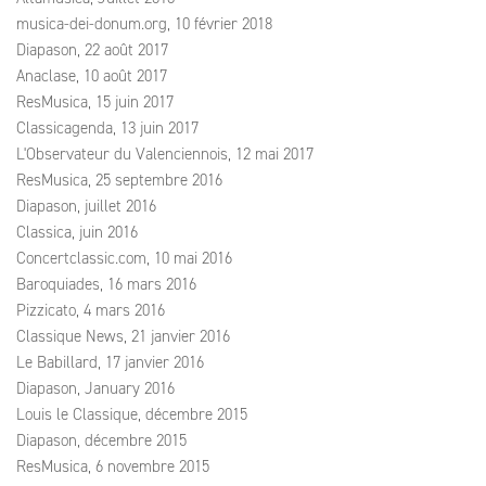
musica-dei-donum.org, 10 février 2018
Diapason, 22 août 2017
Anaclase, 10 août 2017
ResMusica, 15 juin 2017
Classicagenda, 13 juin 2017
L'Observateur du Valenciennois, 12 mai 2017
ResMusica, 25 septembre 2016
Diapason, juillet 2016
Classica, juin 2016
Concertclassic.com, 10 mai 2016
Baroquiades, 16 mars 2016
Pizzicato, 4 mars 2016
Classique News, 21 janvier 2016
Le Babillard, 17 janvier 2016
Diapason, January 2016
Louis le Classique, décembre 2015
Diapason, décembre 2015
ResMusica, 6 novembre 2015