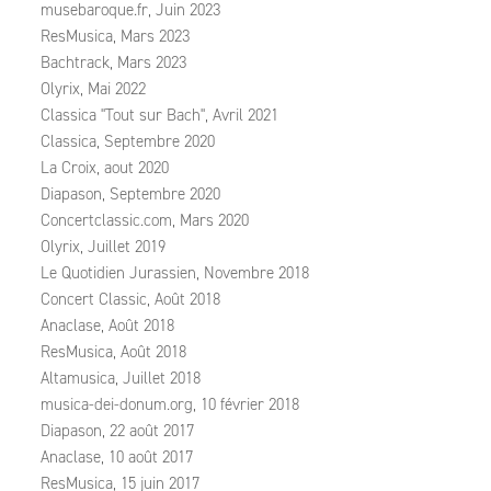
musebaroque.fr, Juin 2023
ResMusica, Mars 2023
Bachtrack, Mars 2023
Olyrix, Mai 2022
Classica "Tout sur Bach", Avril 2021
Classica, Septembre 2020
La Croix, aout 2020
Diapason, Septembre 2020
Concertclassic.com, Mars 2020
Olyrix, Juillet 2019
Le Quotidien Jurassien, Novembre 2018
Concert Classic, Août 2018
Anaclase, Août 2018
ResMusica, Août 2018
Altamusica, Juillet 2018
musica-dei-donum.org, 10 février 2018
Diapason, 22 août 2017
Anaclase, 10 août 2017
ResMusica, 15 juin 2017