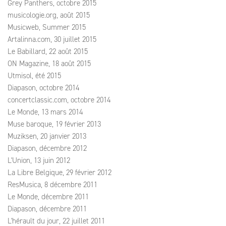
Grey Panthers, octobre 2015
musicologie.org, août 2015
Musicweb, Summer 2015
Artalinna.com, 30 juillet 2015
Le Babillard, 22 août 2015
ON Magazine, 18 août 2015
Utmisol, été 2015
Diapason, octobre 2014
concertclassic.com, octobre 2014
Le Monde, 13 mars 2014
Muse baroque, 19 février 2013
Muziksen, 20 janvier 2013
Diapason, décembre 2012
L'Union, 13 juin 2012
La Libre Belgique, 29 février 2012
ResMusica, 8 décembre 2011
Le Monde, décembre 2011
Diapason, décembre 2011
L'hérault du jour, 22 juillet 2011