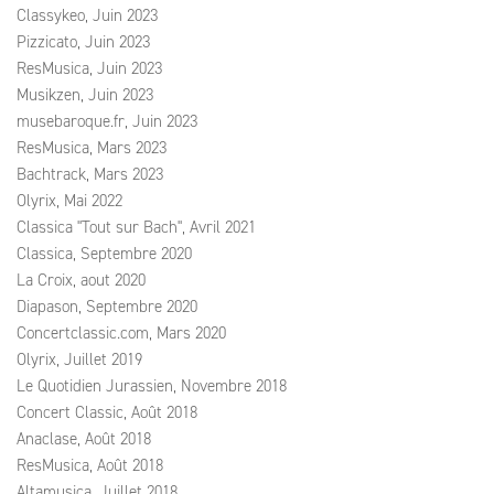
Classykeo, Juin 2023
Pizzicato, Juin 2023
ResMusica, Juin 2023
Musikzen, Juin 2023
musebaroque.fr, Juin 2023
ResMusica, Mars 2023
Bachtrack, Mars 2023
Olyrix, Mai 2022
Classica "Tout sur Bach", Avril 2021
Classica, Septembre 2020
La Croix, aout 2020
Diapason, Septembre 2020
Concertclassic.com, Mars 2020
Olyrix, Juillet 2019
Le Quotidien Jurassien, Novembre 2018
Concert Classic, Août 2018
Anaclase, Août 2018
ResMusica, Août 2018
Altamusica, Juillet 2018