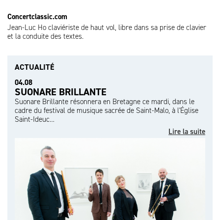
Concertclassic.com
Jean-Luc Ho claviériste de haut vol, libre dans sa prise de clavier
et la conduite des textes.
ACTUALITÉ
04.08
SUONARE BRILLANTE
Suonare Brillante résonnera en Bretagne ce mardi, dans le
cadre du festival de musique sacrée de Saint-Malo, à l'Église
Saint-Ideuc…
Lire la suite