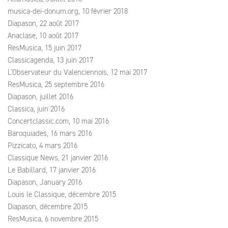
musica-dei-donum.org, 10 février 2018
Diapason, 22 août 2017
Anaclase, 10 août 2017
ResMusica, 15 juin 2017
Classicagenda, 13 juin 2017
L'Observateur du Valenciennois, 12 mai 2017
ResMusica, 25 septembre 2016
Diapason, juillet 2016
Classica, juin 2016
Concertclassic.com, 10 mai 2016
Baroquiades, 16 mars 2016
Pizzicato, 4 mars 2016
Classique News, 21 janvier 2016
Le Babillard, 17 janvier 2016
Diapason, January 2016
Louis le Classique, décembre 2015
Diapason, décembre 2015
ResMusica, 6 novembre 2015