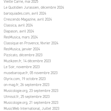
Vieille Carne, mai 2025
Le Quotidien Jurassien, décembre 2024
baroquiades.com, avril 2024
Crescendo Magazine, avril 2024
Classica, avril 2024
Diapason, avril 2024
ResMusica, mars 2024
Classique en Provence, février 2024
ResMusica, janvier 2024
Pizzicato, décembre 2023
Muzikzen.fr, 14 décembre 2023
Le Soir, novembre 2023
musebaroque.fr, 05 novembre 2023
Olyrix.com, 19 octobre 2023
on-mag.fr, 26 septembre 2023
Musicologie.org, 23 septembre 2023
Utmisol.fr, 25 septembre 2023
Musicologie.org, 21 septembre 2023
MusicWeb International, Juillet 2023