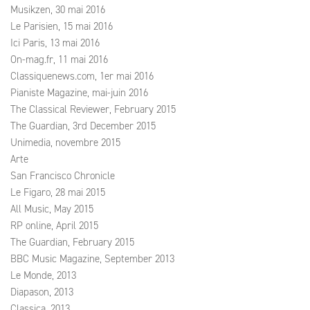
Musikzen, 30 mai 2016
Le Parisien, 15 mai 2016
Ici Paris, 13 mai 2016
On-mag.fr, 11 mai 2016
Classiquenews.com, 1er mai 2016
Pianiste Magazine, mai-juin 2016
The Classical Reviewer, February 2015
The Guardian, 3rd December 2015
Unimedia, novembre 2015
Arte
San Francisco Chronicle
Le Figaro, 28 mai 2015
All Music, May 2015
RP online, April 2015
The Guardian, February 2015
BBC Music Magazine, September 2013
Le Monde, 2013
Diapason, 2013
Classica, 2013