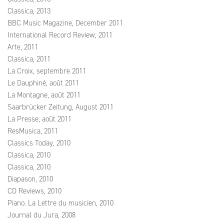
Classica, 2013
BBC Music Magazine, December 2011
International Record Review, 2011
Arte, 2011
Classica, 2011
La Croix, septembre 2011
Le Dauphiné, août 2011
La Montagne, août 2011
Saarbrücker Zeitung, August 2011
La Presse, août 2011
ResMusica, 2011
Classics Today, 2010
Classica, 2010
Classica, 2010
Diapason, 2010
CD Reviews, 2010
Piano. La Lettre du musicien, 2010
Journal du Jura, 2008