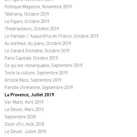
Politique Magazine, Novembre 2019
Télérama, Octobre 2019
Le Figaro, Octobre 2019
Theatrauteurs, Octobre 2019
Le Parisien / Aujourd'hui en France, Octobre 2019
Au bonheur du piano, Octobre 2019
Le Canard Enchaîné, Octobre 2019
Paris Capitale, Octobre 2019
Ce qui est remarquable, Septembre 2019
Toute la culture, Septembre 2019
Artistik Rezo, Septembre 2019
Famille chrétienne, Septembre 2019
La Provence, Juillet 2019
Var Matin, Avril 2019
Le Devoir, Mars 2019
Septembre 2018
Zoom d'Ici, Août 2018
Le Devoir, Juillet 2018