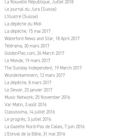
La Nouvelle République, Juillet 2018
Le journal du Jura (Suisse)
L'Illustré (Suisse)
La dépêche du Midi
La dépêche, 15 mai 2017
Waterford News and Star, 18 April 2017
Télérama, 30 mars 2017
GoldenPlec.com, 26 March 2017
Le Monde, 19 mars 2017
The Sunday Independent, 19 March 2017
Wunderkammern, 12 mars 2017
La dépêche, 8 mars 2017
Le Devoir, 23 janvier 2017
Music Network, 25 November 2016
Var Matin, 3 août 2016
Classissima, 14 juillet 2016
Le progrès, 3 juillet 2016
La Gazette Nord‑Pas de Calais, 7 juin 2016
L'Estival de la Bâtie, 31 mai 2016