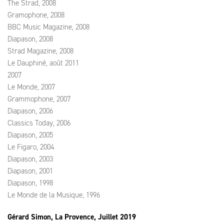
The Strad, 2008
Gramophone, 2008
BBC Music Magazine, 2008
Diapason, 2008
Strad Magazine, 2008
Le Dauphiné, août 2011
2007
Le Monde, 2007
Grammophone, 2007
Diapason, 2006
Classics Today, 2006
Diapason, 2005
Le Figaro, 2004
Diapason, 2003
Diapason, 2001
Diapason, 1998
Le Monde de la Musique, 1996
Gérard Simon, La Provence, Juillet 2019