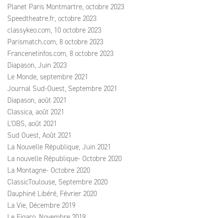
Planet Paris Montmartre, octobre 2023
Speedtheatre.fr, octobre 2023
classykeo.com, 10 octobre 2023
Parismatch.com, 8 octobre 2023
Francenetinfos.com, 8 octobre 2023
Diapason, Juin 2023
Le Monde, septembre 2021
Journal Sud-Ouest, Septembre 2021
Diapason, août 2021
Classica, août 2021
L'OBS, août 2021
Sud Ouest, Août 2021
La Nouvelle République, Juin 2021
La nouvelle République- Octobre 2020
La Montagne- Octobre 2020
ClassicToulouse, Septembre 2020
Dauphiné Libéré, Février 2020
La Vie, Décembre 2019
Le Figaro, Novembre 2019