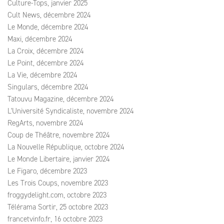
Culture-Tops, janvier 2025
Cult News, décembre 2024
Le Monde, décembre 2024
Maxi, décembre 2024
La Croix, décembre 2024
Le Point, décembre 2024
La Vie, décembre 2024
Singulars, décembre 2024
Tatouvu Magazine, décembre 2024
L'Université Syndicaliste, novembre 2024
RegArts, novembre 2024
Coup de Théâtre, novembre 2024
La Nouvelle République, octobre 2024
Le Monde Libertaire, janvier 2024
Le Figaro, décembre 2023
Les Trois Coups, novembre 2023
froggydelight.com, octobre 2023
Télérama Sortir, 25 octobre 2023
francetvinfo.fr, 16 octobre 2023