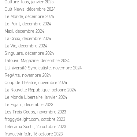
Culture-Tops, janvier 2025
Cult News, décembre 2024
Le Monde, décembre 2024
Le Point, décembre 2024
Maxi, décembre 2024
La Croix, décembre 2024
La Vie, décembre 2024
Singulars, décembre 2024
Tatouvu Magazine, décembre 2024
L'Université Syndicaliste, novembre 2024
RegArts, novembre 2024
Coup de Théâtre, novembre 2024
La Nouvelle République, octobre 2024
Le Monde Libertaire, janvier 2024
Le Figaro, décembre 2023
Les Trois Coups, novembre 2023
froggydelight.com, octobre 2023
Télérama Sortir, 25 octobre 2023
francetvinfo.fr, 16 octobre 2023