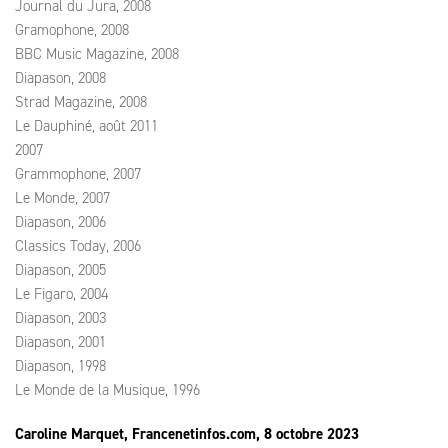
Journal du Jura, 2008
Gramophone, 2008
BBC Music Magazine, 2008
Diapason, 2008
Strad Magazine, 2008
Le Dauphiné, août 2011
2007
Grammophone, 2007
Le Monde, 2007
Diapason, 2006
Classics Today, 2006
Diapason, 2005
Le Figaro, 2004
Diapason, 2003
Diapason, 2001
Diapason, 1998
Le Monde de la Musique, 1996
Caroline Marquet, Francenetinfos.com, 8 octobre 2023