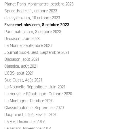
Planet Paris Montmartre, octobre 2023
Speedtheatre.fr, octobre 2023
classykeo.com, 10 octobre 2023
Francenetinfos.com, 8 octobre 2023
Parismatch.com, 8 octobre 2023
Diapason, Juin 2023
Le Monde, septembre 2021
Journal Sud-Ouest, Septembre 2021
Diapason, août 2021
Classica, août 2021
L'OBS, août 2021
Sud Ouest, Août 2021
La Nouvelle République, Juin 2021
La nouvelle République- Octobre 2020
La Montagne- Octobre 2020
ClassicToulouse, Septembre 2020
Dauphiné Libéré, Février 2020
La Vie, Décembre 2019
Le Figaro, Novembre 2019