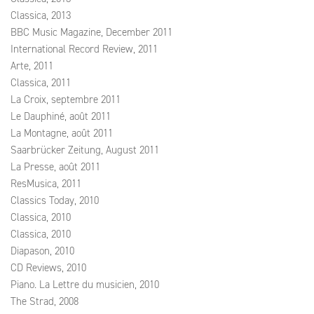
Classica, 2013
BBC Music Magazine, December 2011
International Record Review, 2011
Arte, 2011
Classica, 2011
La Croix, septembre 2011
Le Dauphiné, août 2011
La Montagne, août 2011
Saarbrücker Zeitung, August 2011
La Presse, août 2011
ResMusica, 2011
Classics Today, 2010
Classica, 2010
Classica, 2010
Diapason, 2010
CD Reviews, 2010
Piano. La Lettre du musicien, 2010
The Strad, 2008