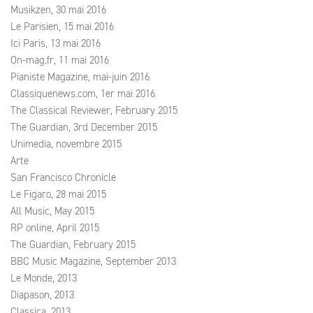
Musikzen, 30 mai 2016
Le Parisien, 15 mai 2016
Ici Paris, 13 mai 2016
On-mag.fr, 11 mai 2016
Pianiste Magazine, mai-juin 2016
Classiquenews.com, 1er mai 2016
The Classical Reviewer, February 2015
The Guardian, 3rd December 2015
Unimedia, novembre 2015
Arte
San Francisco Chronicle
Le Figaro, 28 mai 2015
All Music, May 2015
RP online, April 2015
The Guardian, February 2015
BBC Music Magazine, September 2013
Le Monde, 2013
Diapason, 2013
Classica, 2013