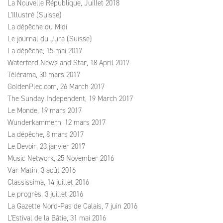
La Nouvelle République, Juillet 2018
L'Illustré (Suisse)
La dépêche du Midi
Le journal du Jura (Suisse)
La dépêche, 15 mai 2017
Waterford News and Star, 18 April 2017
Télérama, 30 mars 2017
GoldenPlec.com, 26 March 2017
The Sunday Independent, 19 March 2017
Le Monde, 19 mars 2017
Wunderkammern, 12 mars 2017
La dépêche, 8 mars 2017
Le Devoir, 23 janvier 2017
Music Network, 25 November 2016
Var Matin, 3 août 2016
Classissima, 14 juillet 2016
Le progrès, 3 juillet 2016
La Gazette Nord‑Pas de Calais, 7 juin 2016
L'Estival de la Bâtie, 31 mai 2016