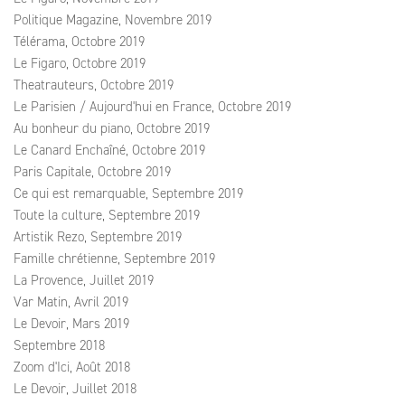
Politique Magazine, Novembre 2019
Télérama, Octobre 2019
Le Figaro, Octobre 2019
Theatrauteurs, Octobre 2019
Le Parisien / Aujourd'hui en France, Octobre 2019
Au bonheur du piano, Octobre 2019
Le Canard Enchaîné, Octobre 2019
Paris Capitale, Octobre 2019
Ce qui est remarquable, Septembre 2019
Toute la culture, Septembre 2019
Artistik Rezo, Septembre 2019
Famille chrétienne, Septembre 2019
La Provence, Juillet 2019
Var Matin, Avril 2019
Le Devoir, Mars 2019
Septembre 2018
Zoom d'Ici, Août 2018
Le Devoir, Juillet 2018